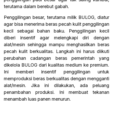
terutama dalam berebut gabah.
Penggilingan besar, terutama milik BULOG, diatur
agar bisa menerima beras pecah kulit penggilingan
kecil sebagai bahan baku. Penggilingan kecil
diberi insentif agar melengkapi diri dengan
alat/mesin sehingga mampu menghasilkan beras
pecah kulit berkualitas. Langkah ini harus diikuti
perubahan cadangan beras pemerintah yang
dikelola BULOG dari kualitas medium ke premium.
Ini memberi insentif penggilingan untuk
memproduksi beras berkualitas dengan mengganti
alat/mesin. Jika ini dilakukan, ada peluang
penambahan produksi. Ini membuat tekanan
menambah luas panen menurun.