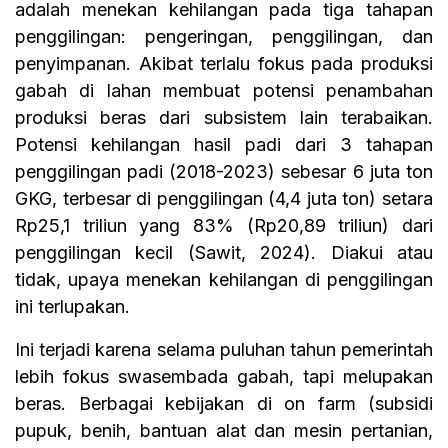
adalah menekan kehilangan pada tiga tahapan
penggilingan: pengeringan, penggilingan, dan
penyimpanan. Akibat terlalu fokus pada produksi
gabah di lahan membuat potensi penambahan
produksi beras dari subsistem lain terabaikan.
Potensi kehilangan hasil padi dari 3 tahapan
penggilingan padi (2018-2023) sebesar 6 juta ton
GKG, terbesar di penggilingan (4,4 juta ton) setara
Rp25,1 triliun yang 83% (Rp20,89 triliun) dari
penggilingan kecil (Sawit, 2024). Diakui atau
tidak, upaya menekan kehilangan di penggilingan
ini terlupakan.
Ini terjadi karena selama puluhan tahun pemerintah
lebih fokus swasembada gabah, tapi melupakan
beras. Berbagai kebijakan di on farm (subsidi
pupuk, benih, bantuan alat dan mesin pertanian,