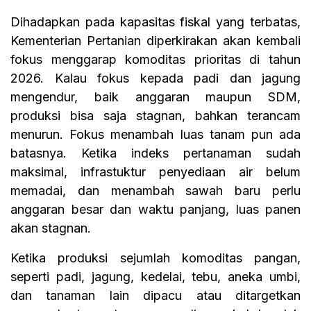
Dihadapkan pada kapasitas fiskal yang terbatas,
Kementerian Pertanian diperkirakan akan kembali
fokus menggarap komoditas prioritas di tahun
2026. Kalau fokus kepada padi dan jagung
mengendur, baik anggaran maupun SDM,
produksi bisa saja stagnan, bahkan terancam
menurun. Fokus menambah luas tanam pun ada
batasnya. Ketika indeks pertanaman sudah
maksimal, infrastuktur penyediaan air belum
memadai, dan menambah sawah baru perlu
anggaran besar dan waktu panjang, luas panen
akan stagnan.
Ketika produksi sejumlah komoditas pangan,
seperti padi, jagung, kedelai, tebu, aneka umbi,
dan tanaman lain dipacu atau ditargetkan