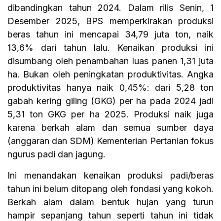
dibandingkan tahun 2024. Dalam rilis Senin, 1
Desember 2025, BPS memperkirakan produksi
beras tahun ini mencapai 34,79 juta ton, naik
13,6% dari tahun lalu. Kenaikan produksi ini
disumbang oleh penambahan luas panen 1,31 juta
ha. Bukan oleh peningkatan produktivitas. Angka
produktivitas hanya naik 0,45%: dari 5,28 ton
gabah kering giling (GKG) per ha pada 2024 jadi
5,31 ton GKG per ha 2025. Produksi naik juga
karena berkah alam dan semua sumber daya
(anggaran dan SDM) Kementerian Pertanian fokus
ngurus padi dan jagung.
Ini menandakan kenaikan produksi padi/beras
tahun ini belum ditopang oleh fondasi yang kokoh.
Berkah alam dalam bentuk hujan yang turun
hampir sepanjang tahun seperti tahun ini tidak