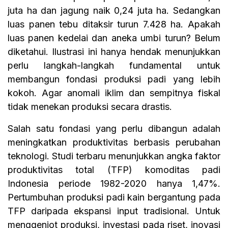
juta ha dan jagung naik 0,24 juta ha. Sedangkan
luas panen tebu ditaksir turun 7.428 ha. Apakah
luas panen kedelai dan aneka umbi turun? Belum
diketahui. Ilustrasi ini hanya hendak menunjukkan
perlu langkah-langkah fundamental untuk
membangun fondasi produksi padi yang lebih
kokoh. Agar anomali iklim dan sempitnya fiskal
tidak menekan produksi secara drastis.
Salah satu fondasi yang perlu dibangun adalah
meningkatkan produktivitas berbasis perubahan
teknologi. Studi terbaru menunjukkan angka faktor
produktivitas total (TFP) komoditas padi
Indonesia periode 1982-2020 hanya 1,47%.
Pertumbuhan produksi padi kain bergantung pada
TFP daripada ekspansi input tradisional. Untuk
menggenjot produksi, investasi pada riset, inovasi