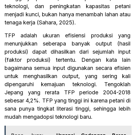
teknologi, dan peningkatan kapasitas petani
menjadi kunci, bukan hanya menambah lahan atau
tenaga kerja (Sahara, 2025).
TFP adalah ukuran efisiensi produksi yang
menunjukkan seberapa banyak output (hasil
produksi) dapat dihasilkan dari sejumlah input
(faktor produksi) tertentu. Dengan kata lain
bagaimana semua input digunakan secara efisien
untuk menghasilkan output, yang sering kali
dipengaruhi kemajuan teknologi. Tengoklah
Jepang yang rerata TFP periode 2004-2018
sebesar 4,2%. TFP yang tinggi ini karena petani di
sana punya tingkat literasi tinggi, sehingga lebih
mudah mengadopsi teknologi baru.