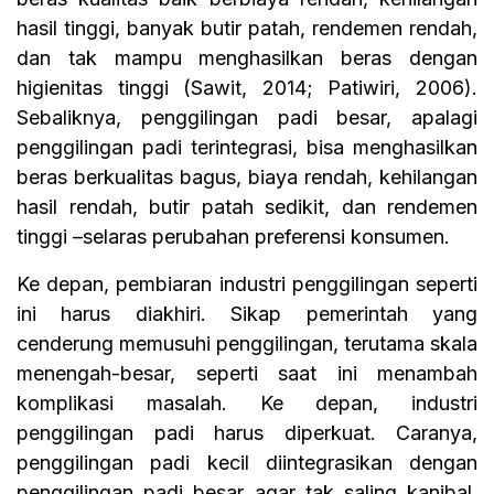
hasil tinggi, banyak butir patah, rendemen rendah,
dan tak mampu menghasilkan beras dengan
higienitas tinggi (Sawit, 2014; Patiwiri, 2006).
Sebaliknya, penggilingan padi besar, apalagi
penggilingan padi terintegrasi, bisa menghasilkan
beras berkualitas bagus, biaya rendah, kehilangan
hasil rendah, butir patah sedikit, dan rendemen
tinggi –selaras perubahan preferensi konsumen.
Ke depan, pembiaran industri penggilingan seperti
ini harus diakhiri. Sikap pemerintah yang
cenderung memusuhi penggilingan, terutama skala
menengah-besar, seperti saat ini menambah
komplikasi masalah. Ke depan, industri
penggilingan padi harus diperkuat. Caranya,
penggilingan padi kecil diintegrasikan dengan
penggilingan padi besar agar tak saling kanibal,