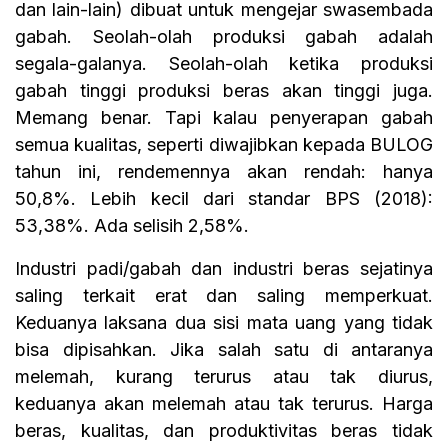
dan lain-lain) dibuat untuk mengejar swasembada
gabah. Seolah-olah produksi gabah adalah
segala-galanya. Seolah-olah ketika produksi
gabah tinggi produksi beras akan tinggi juga.
Memang benar. Tapi kalau penyerapan gabah
semua kualitas, seperti diwajibkan kepada BULOG
tahun ini, rendemennya akan rendah: hanya
50,8%. Lebih kecil dari standar BPS (2018):
53,38%. Ada selisih 2,58%.
Industri padi/gabah dan industri beras sejatinya
saling terkait erat dan saling memperkuat.
Keduanya laksana dua sisi mata uang yang tidak
bisa dipisahkan. Jika salah satu di antaranya
melemah, kurang terurus atau tak diurus,
keduanya akan melemah atau tak terurus. Harga
beras, kualitas, dan produktivitas beras tidak