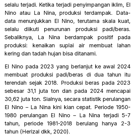
selalu terjadi. Ketika terjadi penyimpangan iklim, El
Nino atau La Nina, produksi terdampak. Data-
data menunjukkan El Nino, terutama skala kuat,
selalu diikuti penurunan produksi padi/beras.
Sebaliknya, La Nina berdampak positif pada
produksi: kenaikan suplai air membuat lahan
kering dan tadah hujan bisa ditanami.
El Nino pada 2023 yang berlanjut ke awal 2024
membuat produksi padi/beras di dua tahun itu
terendah sejak 2018. Produksi beras pada 2023
sebesar 31,1 juta ton dan pada 2024 mencapai
30,62 juta ton. Sialnya, secara statistik perulangan
El Nino – La Nina kini kian cepat. Periode 1950-
1980 perulangan El Nino – La Nina terjadi 5-7
tahun, periode 1981-2018 berulang hanya 2-3
tahun (Herizal dkk, 2020).