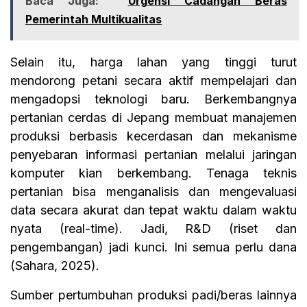
Baca Juga:
Urgensi Cadangan Beras
Pemerintah Multikualitas
Selain itu, harga lahan yang tinggi turut
mendorong petani secara aktif mempelajari dan
mengadopsi teknologi baru. Berkembangnya
pertanian cerdas di Jepang membuat manajemen
produksi berbasis kecerdasan dan mekanisme
penyebaran informasi pertanian melalui jaringan
komputer kian berkembang. Tenaga teknis
pertanian bisa menganalisis dan mengevaluasi
data secara akurat dan tepat waktu dalam waktu
nyata (real-time). Jadi, R&D (riset dan
pengembangan) jadi kunci. Ini semua perlu dana
(Sahara, 2025).
Sumber pertumbuhan produksi padi/beras lainnya