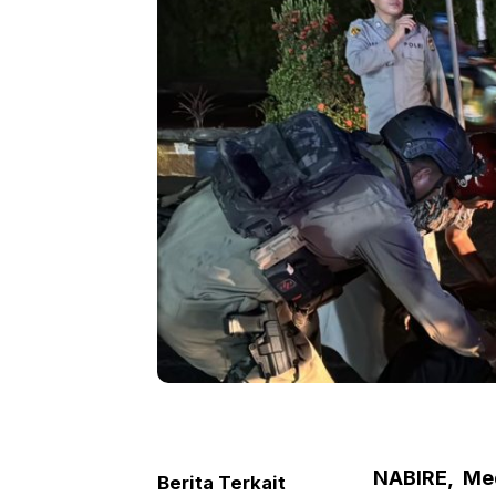
NABIRE, Me
Berita Terkait