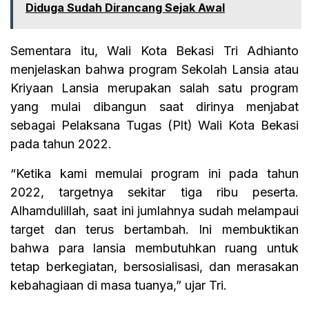
Diduga Sudah Dirancang Sejak Awal
Sementara itu, Wali Kota Bekasi Tri Adhianto
menjelaskan bahwa program Sekolah Lansia atau
Kriyaan Lansia merupakan salah satu program
yang mulai dibangun saat dirinya menjabat
sebagai Pelaksana Tugas (Plt) Wali Kota Bekasi
pada tahun 2022.
“Ketika kami memulai program ini pada tahun
2022, targetnya sekitar tiga ribu peserta.
Alhamdulillah, saat ini jumlahnya sudah melampaui
target dan terus bertambah. Ini membuktikan
bahwa para lansia membutuhkan ruang untuk
tetap berkegiatan, bersosialisasi, dan merasakan
kebahagiaan di masa tuanya,” ujar Tri.