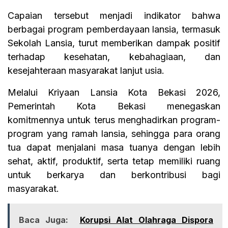
Capaian tersebut menjadi indikator bahwa
berbagai program pemberdayaan lansia, termasuk
Sekolah Lansia, turut memberikan dampak positif
terhadap kesehatan, kebahagiaan, dan
kesejahteraan masyarakat lanjut usia.
Melalui Kriyaan Lansia Kota Bekasi 2026,
Pemerintah Kota Bekasi menegaskan
komitmennya untuk terus menghadirkan program-
program yang ramah lansia, sehingga para orang
tua dapat menjalani masa tuanya dengan lebih
sehat, aktif, produktif, serta tetap memiliki ruang
untuk berkarya dan berkontribusi bagi
masyarakat.
Baca Juga:
Korupsi Alat Olahraga Dispora