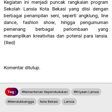
Kegiatan ini menjadi puncak rangkaian program
Sekolah Lansia Kota Bekasi yang diisi dengan
berbagai penampilan seni, seperti angklung, line
dance, fashion show, hingga pengumuman
pemenang berbagai perlombaan yang
menampilkan kreativitas dan potensi para lansia.
(Red)
Komentar ditutup.
Tag :
#kementerian Kependudukan
#kriyaan Lansia
#mendukbangga
Kota Bekasi
Lansia