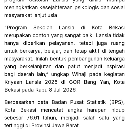
meningkatkan kesejahteraan psikologis dan sosial
masyarakat lanjut usia
“Program Sekolah Lansia di Kota Bekasi
merupakan contoh yang sangat baik. Lansia tidak
hanya diberikan pelayanan, tetapi juga ruang
untuk berkarya, belajar, dan tetap aktif di tengah
masyarakat. Inilah bentuk pembangunan keluarga
yang berkelanjutan dan patut menjadi inspirasi
bagi daerah lain,” ungkap Wihaji pada kegiatan
Kriyaan Lansia 2026 di GOR Bang Yan, Kota
Bekasi pada Rabu 8 Juli 2026.
Berdasarkan data Badan Pusat Statistik (BPS),
Kota Bekasi mencatat angka harapan hidup
sebesar 76,61 tahun, menjadi salah satu yang
tertinggi di Provinsi Jawa Barat.