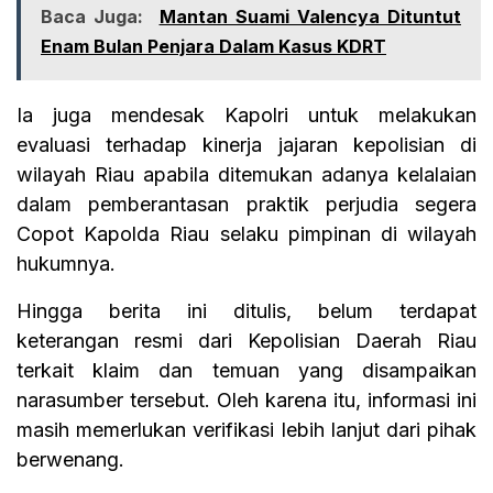
Baca Juga:
Mantan Suami Valencya Dituntut
Enam Bulan Penjara Dalam Kasus KDRT
Ia juga mendesak Kapolri untuk melakukan
evaluasi terhadap kinerja jajaran kepolisian di
wilayah Riau apabila ditemukan adanya kelalaian
dalam pemberantasan praktik perjudia segera
Copot Kapolda Riau selaku pimpinan di wilayah
hukumnya.
Hingga berita ini ditulis, belum terdapat
keterangan resmi dari Kepolisian Daerah Riau
terkait klaim dan temuan yang disampaikan
narasumber tersebut. Oleh karena itu, informasi ini
masih memerlukan verifikasi lebih lanjut dari pihak
berwenang.