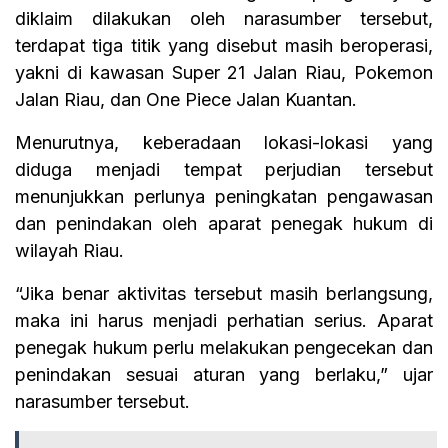
diklaim dilakukan oleh narasumber tersebut,
terdapat tiga titik yang disebut masih beroperasi,
yakni di kawasan Super 21 Jalan Riau, Pokemon
Jalan Riau, dan One Piece Jalan Kuantan.
Menurutnya, keberadaan lokasi-lokasi yang
diduga menjadi tempat perjudian tersebut
menunjukkan perlunya peningkatan pengawasan
dan penindakan oleh aparat penegak hukum di
wilayah Riau.
“Jika benar aktivitas tersebut masih berlangsung,
maka ini harus menjadi perhatian serius. Aparat
penegak hukum perlu melakukan pengecekan dan
penindakan sesuai aturan yang berlaku,” ujar
narasumber tersebut.