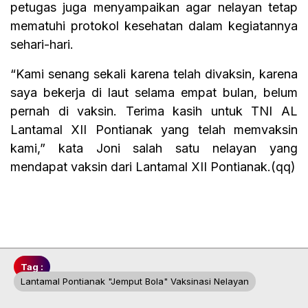
petugas juga menyampaikan agar nelayan tetap
mematuhi protokol kesehatan dalam kegiatannya
sehari-hari.
“Kami senang sekali karena telah divaksin, karena
saya bekerja di laut selama empat bulan, belum
pernah di vaksin. Terima kasih untuk TNI AL
Lantamal XII Pontianak yang telah memvaksin
kami,” kata Joni salah satu nelayan yang
mendapat vaksin dari Lantamal XII Pontianak.(qq)
Tag :
Lantamal Pontianak "Jemput Bola" Vaksinasi Nelayan