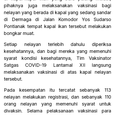
pihaknya juga melaksanakan vaksinasi bagi
nelayan yang berada di kapal yang sedang sandar
di Dermaga di Jalan Komodor Yos Sudarso
Pontianak tempat kapal ikan tersebut melakukan
bongkar muat.
Setiap nelayan terlebih dahulu diperiksa
kesehatannya, dan bagi mereka yang memenuhi
syarat kondisi kesehatannya, Tim Vaksinator
Satgas COVID-19 Lantamal XII langsung
melaksanakan vaksinasi di atas kapal nelayan
tersebut.
Pada kesempatan itu tercatat sebanyak 113
nelayan melakukan registrasi, dan sebanyak 110
orang nelayan yang memenuhi syarat untuk
divaksin. Selama pelaksanaan vaksinasi para