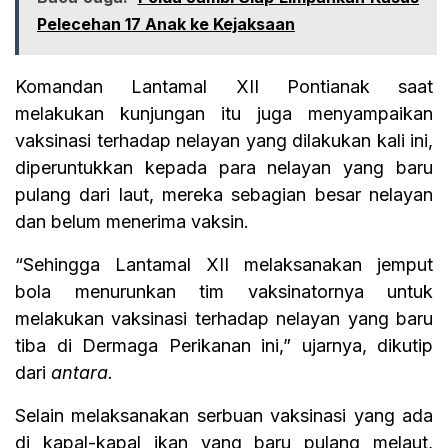
Pelecehan 17 Anak ke Kejaksaan
Komandan Lantamal XII Pontianak saat
melakukan kunjungan itu juga menyampaikan
vaksinasi terhadap nelayan yang dilakukan kali ini,
diperuntukkan kepada para nelayan yang baru
pulang dari laut, mereka sebagian besar nelayan
dan belum menerima vaksin.
“Sehingga Lantamal XII melaksanakan jemput
bola menurunkan tim vaksinatornya untuk
melakukan vaksinasi terhadap nelayan yang baru
tiba di Dermaga Perikanan ini,” ujarnya, dikutip
dari
antara.
Selain melaksanakan serbuan vaksinasi yang ada
di kapal-kapal ikan yang baru pulang melaut,