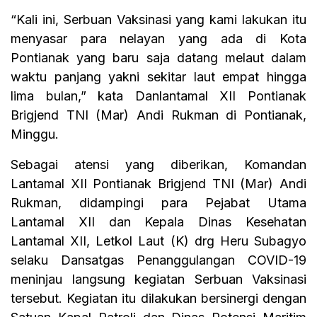
“Kali ini, Serbuan Vaksinasi yang kami lakukan itu
menyasar para nelayan yang ada di Kota
Pontianak yang baru saja datang melaut dalam
waktu panjang yakni sekitar laut empat hingga
lima bulan,” kata Danlantamal XII Pontianak
Brigjend TNI (Mar) Andi Rukman di Pontianak,
Minggu.
Sebagai atensi yang diberikan, Komandan
Lantamal XII Pontianak Brigjend TNI (Mar) Andi
Rukman, didampingi para Pejabat Utama
Lantamal XII dan Kepala Dinas Kesehatan
Lantamal XII, Letkol Laut (K) drg Heru Subagyo
selaku Dansatgas Penanggulangan COVID-19
meninjau langsung kegiatan Serbuan Vaksinasi
tersebut. Kegiatan itu dilakukan bersinergi dengan