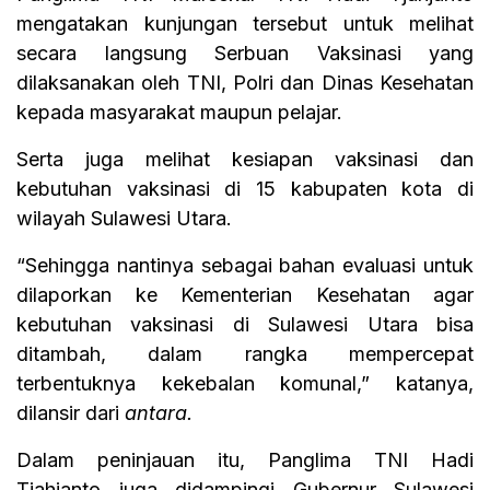
mengatakan kunjungan tersebut untuk melihat
secara langsung Serbuan Vaksinasi yang
dilaksanakan oleh TNI, Polri dan Dinas Kesehatan
kepada masyarakat maupun pelajar.
Serta juga melihat kesiapan vaksinasi dan
kebutuhan vaksinasi di 15 kabupaten kota di
wilayah Sulawesi Utara.
“Sehingga nantinya sebagai bahan evaluasi untuk
dilaporkan ke Kementerian Kesehatan agar
kebutuhan vaksinasi di Sulawesi Utara bisa
ditambah, dalam rangka mempercepat
terbentuknya kekebalan komunal,” katanya,
dilansir dari
antara.
Dalam peninjauan itu, Panglima TNI Hadi
Tjahjanto juga didampingi Gubernur Sulawesi