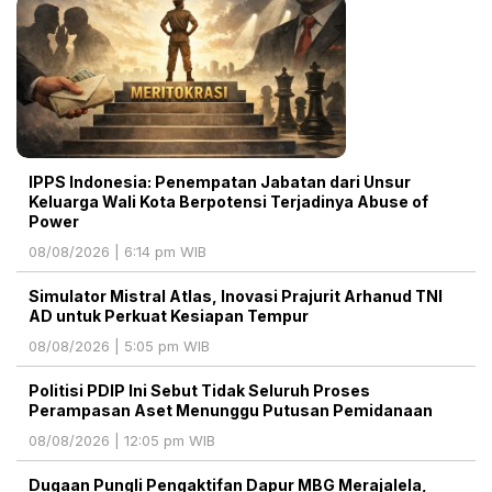
IPPS Indonesia: Penempatan Jabatan dari Unsur
Keluarga Wali Kota Berpotensi Terjadinya Abuse of
Power
08/08/2026 | 6:14 pm WIB
Simulator Mistral Atlas, Inovasi Prajurit Arhanud TNI
AD untuk Perkuat Kesiapan Tempur
08/08/2026 | 5:05 pm WIB
Politisi PDIP Ini Sebut Tidak Seluruh Proses
Perampasan Aset Menunggu Putusan Pemidanaan
08/08/2026 | 12:05 pm WIB
Dugaan Pungli Pengaktifan Dapur MBG Merajalela,