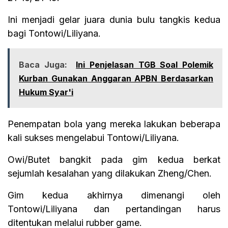
Ini menjadi gelar juara dunia bulu tangkis kedua
bagi Tontowi/Liliyana.
Baca Juga:
Ini Penjelasan TGB Soal Polemik
Kurban Gunakan Anggaran APBN Berdasarkan
Hukum Syar'i
Penempatan bola yang mereka lakukan beberapa
kali sukses mengelabui Tontowi/Liliyana.
Owi/Butet bangkit pada gim kedua berkat
sejumlah kesalahan yang dilakukan Zheng/Chen.
Gim kedua akhirnya dimenangi oleh
Tontowi/Liliyana dan pertandingan harus
ditentukan melalui rubber game.