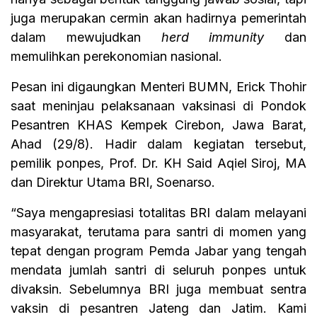
juga merupakan cermin akan hadirnya pemerintah
dalam mewujudkan
herd immunity
dan
memulihkan perekonomian nasional.
Pesan ini digaungkan Menteri BUMN, Erick Thohir
saat meninjau pelaksanaan vaksinasi di Pondok
Pesantren KHAS Kempek Cirebon, Jawa Barat,
Ahad (29/8). Hadir dalam kegiatan tersebut,
pemilik ponpes, Prof. Dr. KH Said Aqiel Siroj, MA
dan Direktur Utama BRI, Soenarso.
“Saya mengapresiasi totalitas BRI dalam melayani
masyarakat, terutama para santri di momen yang
tepat dengan program Pemda Jabar yang tengah
mendata jumlah santri di seluruh ponpes untuk
divaksin. Sebelumnya BRI juga membuat sentra
vaksin di pesantren Jateng dan Jatim. Kami