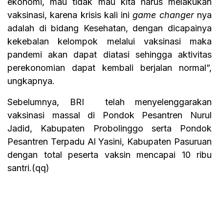
ekonomi, mau tidak mau kita harus melakukan
vaksinasi, karena krisis kali ini
game changer
nya
adalah di bidang Kesehatan, dengan dicapainya
kekebalan kelompok melalui vaksinasi maka
pandemi akan dapat diatasi sehingga aktivitas
perekonomian dapat kembali berjalan normal”,
ungkapnya.
Sebelumnya, BRI telah menyelenggarakan
vaksinasi massal di Pondok Pesantren Nurul
Jadid, Kabupaten Probolinggo serta Pondok
Pesantren Terpadu Al Yasini, Kabupaten Pasuruan
dengan total peserta vaksin mencapai 10 ribu
santri.(qq)