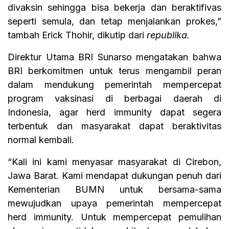
divaksin sehingga bisa bekerja dan beraktifivas
seperti semula, dan tetap menjalankan prokes,”
tambah Erick Thohir, dikutip dari
republika.
Direktur Utama BRI Sunarso mengatakan bahwa
BRI berkomitmen untuk terus mengambil peran
dalam mendukung pemerintah mempercepat
program vaksinasi di berbagai daerah di
Indonesia, agar herd immunity dapat segera
terbentuk dan masyarakat dapat beraktivitas
normal kembali.
“Kali ini kami menyasar masyarakat di Cirebon,
Jawa Barat. Kami mendapat dukungan penuh dari
Kementerian BUMN untuk bersama-sama
mewujudkan upaya pemerintah mempercepat
herd immunity. Untuk mempercepat pemulihan