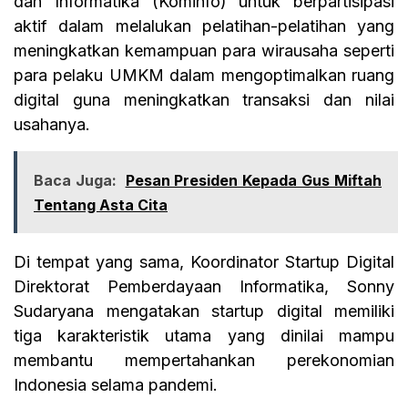
dan Informatika (Kominfo) untuk berpartisipasi
aktif dalam melalukan pelatihan-pelatihan yang
meningkatkan kemampuan para wirausaha seperti
para pelaku UMKM dalam mengoptimalkan ruang
digital guna meningkatkan transaksi dan nilai
usahanya.
Baca Juga:
Pesan Presiden Kepada Gus Miftah
Tentang Asta Cita
Di tempat yang sama, Koordinator Startup Digital
Direktorat Pemberdayaan Informatika, Sonny
Sudaryana mengatakan startup digital memiliki
tiga karakteristik utama yang dinilai mampu
membantu mempertahankan perekonomian
Indonesia selama pandemi.