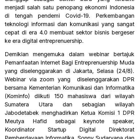
menjadi salah satu penopang ekonomi Indonesia
di tengah pendemi Covid-19. Perkembangan
teknologi informasi dan komunikasi yang sangat
cepat di era 4.0 membuat sektor bisnis bergeser
ke era digital entreprenuership.
Demikian mengemuka dalam webinar bertajuk
Pemanfaatan Internet Bagi Entreprenuership Muda
yang diselenggarakan di Jakarta, Selasa (24/8).
Webinar via zoom yang diselenggarakan DPR
bersama Kementerian Komunikasi dan Informatika
(Kominfo) diikuti 150 mahasiswa dari wilayah
Sumatera Utara dan sebagian wilayah
Jabodetabek menghadirkan Ketua Komisi 1 DPR
Meutya Hafid sebagai keynote speaker,
Koordinator Startup Digital Direktorat
Pemberdayaan Informatika, Sonny Sudaryana dan