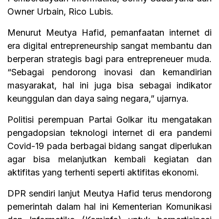
Owner Urbain, Rico Lubis.
Menurut Meutya Hafid, pemanfaatan internet di
era digital entrepreneurship sangat membantu dan
berperan strategis bagi para entrepreneuer muda.
“Sebagai pendorong inovasi dan kemandirian
masyarakat, hal ini juga bisa sebagai indikator
keunggulan dan daya saing negara,” ujarnya.
Politisi perempuan Partai Golkar itu mengatakan
pengadopsian teknologi internet di era pandemi
Covid-19 pada berbagai bidang sangat diperlukan
agar bisa melanjutkan kembali kegiatan dan
aktifitas yang terhenti seperti aktifitas ekonomi.
DPR sendiri lanjut Meutya Hafid terus mendorong
pemerintah dalam hal ini Kementerian Komunikasi