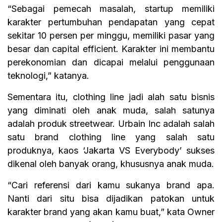
“Sebagai pemecah masalah, startup memiliki
karakter pertumbuhan pendapatan yang cepat
sekitar 10 persen per minggu, memiliki pasar yang
besar dan capital efficient. Karakter ini membantu
perekonomian dan dicapai melalui penggunaan
teknologi,” katanya.
Sementara itu, clothing line jadi alah satu bisnis
yang diminati oleh anak muda, salah satunya
adalah produk streetwear. Urbain Inc adalah salah
satu brand clothing line yang salah satu
produknya, kaos ‘Jakarta VS Everybody’ sukses
dikenal oleh banyak orang, khususnya anak muda.
“Cari referensi dari kamu sukanya brand apa.
Nanti dari situ bisa dijadikan patokan untuk
karakter brand yang akan kamu buat,” kata Owner