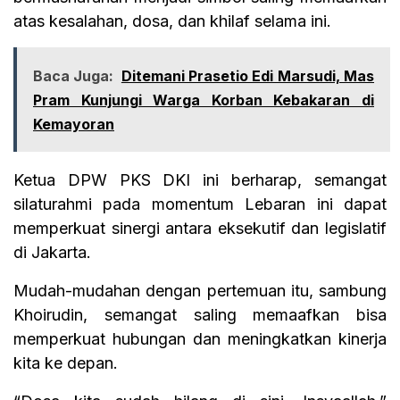
atas kesalahan, dosa, dan khilaf selama ini.
Baca Juga:
Ditemani Prasetio Edi Marsudi, Mas
Pram Kunjungi Warga Korban Kebakaran di
Kemayoran
Ketua DPW PKS DKI ini berharap, semangat
silaturahmi pada momentum Lebaran ini dapat
memperkuat sinergi antara eksekutif dan legislatif
di Jakarta.
Mudah-mudahan dengan pertemuan itu, sambung
Khoirudin, semangat saling memaafkan bisa
memperkuat hubungan dan meningkatkan kinerja
kita ke depan.