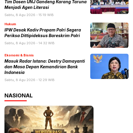
Tim Dosen UNJ Gandeng Karang Taruna
Menjadi Agen Literasi
Sabtu, 8 Agu 2026 - 15:19 WIB
Hukum
IPW Desak Kadiv Propam Polri Segera
Periksa Dittipideksus Bareskrim Polri
Sabtu, 8 Agu 2026 - 14:32 WIB
Ekonomi & Bisnis
Masuk Radar Istana: Destry Damayanti
dan Masa Depan Kemandirian Bank
Indonesia
Sabtu, 8 Agu 2026 - 12:29 WIB
NASIONAL