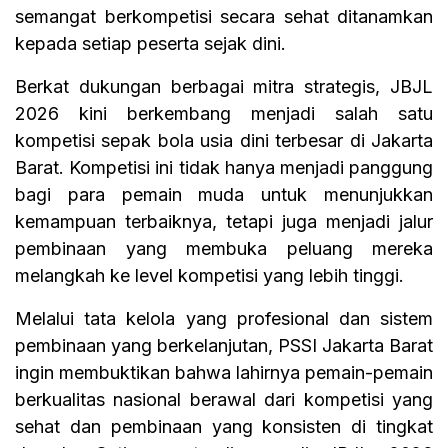
semangat berkompetisi secara sehat ditanamkan
kepada setiap peserta sejak dini.
Berkat dukungan berbagai mitra strategis, JBJL
2026 kini berkembang menjadi salah satu
kompetisi sepak bola usia dini terbesar di Jakarta
Barat. Kompetisi ini tidak hanya menjadi panggung
bagi para pemain muda untuk menunjukkan
kemampuan terbaiknya, tetapi juga menjadi jalur
pembinaan yang membuka peluang mereka
melangkah ke level kompetisi yang lebih tinggi.
Melalui tata kelola yang profesional dan sistem
pembinaan yang berkelanjutan, PSSI Jakarta Barat
ingin membuktikan bahwa lahirnya pemain-pemain
berkualitas nasional berawal dari kompetisi yang
sehat dan pembinaan yang konsisten di tingkat