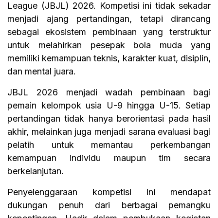
League (JBJL) 2026. Kompetisi ini tidak sekadar
menjadi ajang pertandingan, tetapi dirancang
sebagai ekosistem pembinaan yang terstruktur
untuk melahirkan pesepak bola muda yang
memiliki kemampuan teknis, karakter kuat, disiplin,
dan mental juara.
JBJL 2026 menjadi wadah pembinaan bagi
pemain kelompok usia U-9 hingga U-15. Setiap
pertandingan tidak hanya berorientasi pada hasil
akhir, melainkan juga menjadi sarana evaluasi bagi
pelatih untuk memantau perkembangan
kemampuan individu maupun tim secara
berkelanjutan.
Penyelenggaraan kompetisi ini mendapat
dukungan penuh dari berbagai pemangku