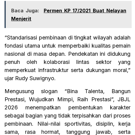
Baca Juga:
Permen KP 17/2021 Buat Nelayan
Menjerit
“Standarisasi pembinaan di tingkat wilayah adalah
fondasi utama untuk memperbaiki kualitas pemain
nasional di masa depan. Pendekatan ini didukung
penuh oleh kolaborasi lintas sektor yang
memperkuat infrastruktur serta dukungan moral,”
ujar Rudy Suwignyo.
Mengusung slogan “Bina Talenta, Bangun
Prestasi, Wujudkan Mimpi, Raih Prestasi”, JBJL
2026 menempatkan pembentukan karakter
sebagai bagian yang tidak terpisahkan dari proses
pembinaan. Nilai-nilai sportivitas, disiplin, kerja
sama, rasa hormat, tanggung jawab, serta