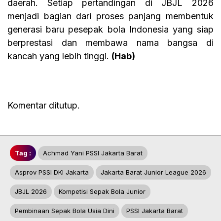
daerah. Setiap pertandingan di JBJL 2026
menjadi bagian dari proses panjang membentuk
generasi baru pesepak bola Indonesia yang siap
berprestasi dan membawa nama bangsa di
kancah yang lebih tinggi.
(Hab)
Komentar ditutup.
Tag :
Achmad Yani PSSI Jakarta Barat
Asprov PSSI DKI Jakarta
Jakarta Barat Junior League 2026
JBJL 2026
Kompetisi Sepak Bola Junior
Pembinaan Sepak Bola Usia Dini
PSSI Jakarta Barat