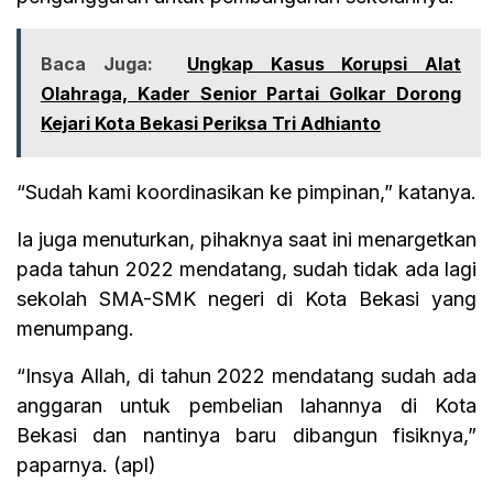
Baca Juga:
Ungkap Kasus Korupsi Alat
Olahraga, Kader Senior Partai Golkar Dorong
Kejari Kota Bekasi Periksa Tri Adhianto
“Sudah kami koordinasikan ke pimpinan,” katanya.
Ia juga menuturkan, pihaknya saat ini menargetkan
pada tahun 2022 mendatang, sudah tidak ada lagi
sekolah SMA-SMK negeri di Kota Bekasi yang
menumpang.
“Insya Allah, di tahun 2022 mendatang sudah ada
anggaran untuk pembelian lahannya di Kota
Bekasi dan nantinya baru dibangun fisiknya,”
paparnya. (apl)