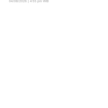
04/08/2026 | 4:55 pm WIB