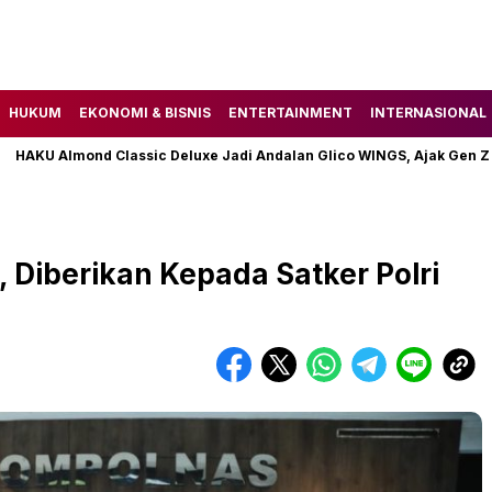
HUKUM
EKONOMI & BISNIS
ENTERTAINMENT
INTERNASIONAL
Almond Classic Deluxe Jadi Andalan Glico WINGS, Ajak Gen Z Temuk
Diberikan Kepada Satker Polri