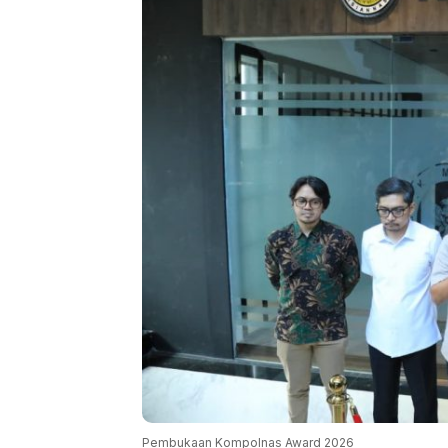
Pembukaan Kompolnas Award 2026