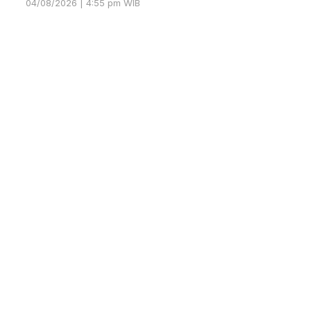
04/08/2026 | 4:55 pm WIB