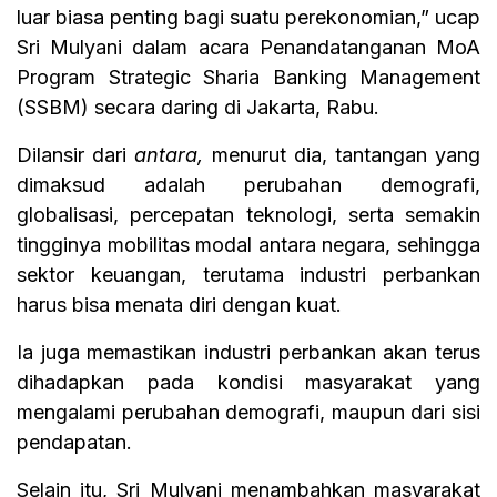
luar biasa penting bagi suatu perekonomian,” ucap
Sri Mulyani dalam acara Penandatanganan MoA
Program Strategic Sharia Banking Management
(SSBM) secara daring di Jakarta, Rabu.
Dilansir dari
antara,
menurut dia, tantangan yang
dimaksud adalah perubahan demografi,
globalisasi, percepatan teknologi, serta semakin
tingginya mobilitas modal antara negara, sehingga
sektor keuangan, terutama industri perbankan
harus bisa menata diri dengan kuat.
Ia juga memastikan industri perbankan akan terus
dihadapkan pada kondisi masyarakat yang
mengalami perubahan demografi, maupun dari sisi
pendapatan.
Selain itu, Sri Mulyani menambahkan masyarakat