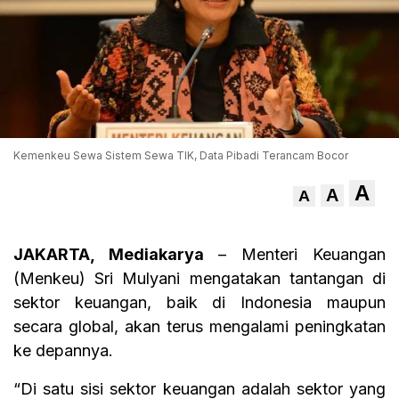
Kemenkeu Sewa Sistem Sewa TIK, Data Pibadi Terancam Bocor
A
A
A
JAKARTA, Mediakarya
– Menteri Keuangan
(Menkeu) Sri Mulyani mengatakan tantangan di
sektor keuangan, baik di Indonesia maupun
secara global, akan terus mengalami peningkatan
ke depannya.
“Di satu sisi sektor keuangan adalah sektor yang