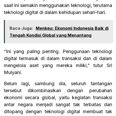
saat ini semakin menggunakan teknologi, terutama
teknologi digital di dalam kehidupan sehari-hari.
Baca Juga:
Menkeu: Ekonomi Indonesia Baik di
Tengah Kondisi Global yang Menantang
“Ini yang paling penting. Penggunaan teknologi
digital termasuk di dalam transaksi dan di dalam
mengelola aset yang mereka miliki,” tutur Sri
Mulyani.
Belum lagi, sambung dia, seluruh tantangan
tersebut dikombinasikan dengan perubahan
ekonomi secara global, yaitu kegiatan transaksi
antar negara menjadi sangat tak terbatas dan
ditopang dengan teknologi digital membuat tak