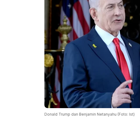
Donald Trump dan Benjamin Netanyahu (Foto: Ist)