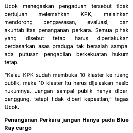
Ucok menegaskan pengaduan tersebut tidak
bertujuan melemahkan KPK, melainkan
mendorong pengawasan, evaluasi, dan
akuntabilitas penanganan perkara. Semua pihak
yang disebut tetap harus diperlakukan
berdasarkan asas praduga tak bersalah sampai
ada putusan pengadilan berkekuatan hukum
tetap.
“Kalau KPK sudah membuka 10 klaster ke ruang
publik, maka 10 klaster itu harus dijelaskan nasib
hukumnya. Jangan sampai publik hanya diberi
panggung, tetapi tidak diberi kepastian,” tegas
Ucok.
Penanganan Perkara jangan Hanya pada Blue
Ray cargo