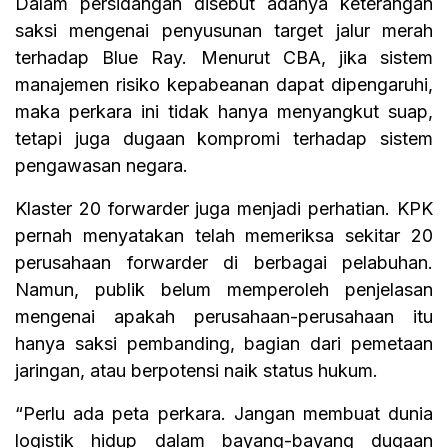
Dalam persidangan disebut adanya keterangan
saksi mengenai penyusunan target jalur merah
terhadap Blue Ray. Menurut CBA, jika sistem
manajemen risiko kepabeanan dapat dipengaruhi,
maka perkara ini tidak hanya menyangkut suap,
tetapi juga dugaan kompromi terhadap sistem
pengawasan negara.
Klaster 20 forwarder juga menjadi perhatian. KPK
pernah menyatakan telah memeriksa sekitar 20
perusahaan forwarder di berbagai pelabuhan.
Namun, publik belum memperoleh penjelasan
mengenai apakah perusahaan-perusahaan itu
hanya saksi pembanding, bagian dari pemetaan
jaringan, atau berpotensi naik status hukum.
“Perlu ada peta perkara. Jangan membuat dunia
logistik hidup dalam bayang-bayang dugaan