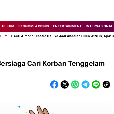
HUKUM
EKONOMI & BISNIS
ENTERTAINMENT
INTERNASIONAL
HAKU Almond Classic Deluxe Jadi Andalan Glico WINGS, Ajak Gen Z
ersiaga Cari Korban Tenggelam