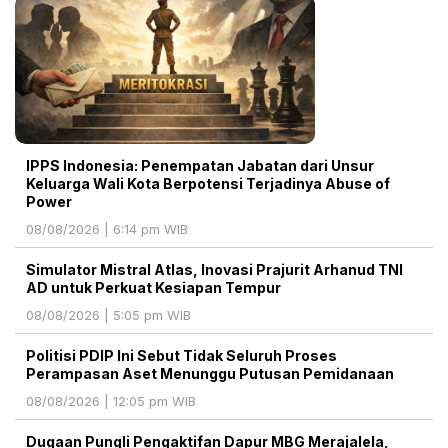
IPPS Indonesia: Penempatan Jabatan dari Unsur
Keluarga Wali Kota Berpotensi Terjadinya Abuse of
Power
08/08/2026 | 6:14 pm WIB
Simulator Mistral Atlas, Inovasi Prajurit Arhanud TNI
AD untuk Perkuat Kesiapan Tempur
08/08/2026 | 5:05 pm WIB
Politisi PDIP Ini Sebut Tidak Seluruh Proses
Perampasan Aset Menunggu Putusan Pemidanaan
08/08/2026 | 12:05 pm WIB
Dugaan Pungli Pengaktifan Dapur MBG Merajalela,