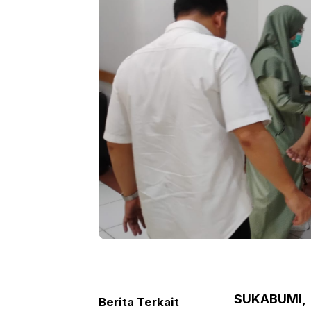
SUKABUMI,
Berita Terkait