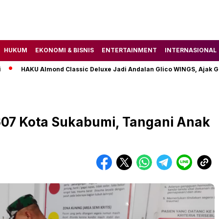
HUKUM
EKONOMI & BISNIS
ENTERTAINMENT
INTERNASIONAL
HAKU Almond Classic Deluxe Jadi Andalan Glico WINGS, Ajak Gen Z 
07 Kota Sukabumi, Tangani Anak