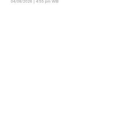
04/08/2026 | 4:55 pm WIB