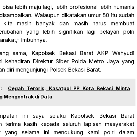
bisa lebih maju lagi, lebih profesional lebih humanis
 disampaikan. Walaupun dikatakan umur 80 itu sudah
i kita masih banyak dan masih harus membuat
rubahan yang lebih signifikan lagi pelayan polri
rakat,” imbuhnya.
yang sama, Kapolsek Bekasi Barat AKP Wahyudi
i kehadiran Direktur Siber Polda Metro Jaya yang
 diri mengunjungi Polsek Bekasi Barat.
:
Cegah Teroris, Kasatpol PP Kota Bekasi Minta
g Mengontrak di Data
mpatan ini saya selaku Kapolsek Bekasi Barat
 terima kasih kepada seluruh lapisan masyarakat
t yang selama ini mendukung kami polri dalam