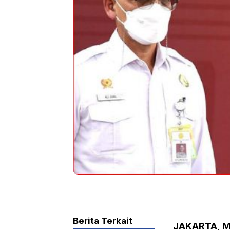
Berita Terkait
JAKARTA, M