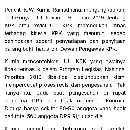
Peneliti ICW Kurnia Ramadhana, mengungkapkan,
berlakunya UU Nomor 19 Tahun 2019 tentang
KPK atau revisi UU KPK, memberikan imbas
terhadap kinerja KPK yang menurun, sebab
penindakan seperti penyadapan dan penyitaan
barang bukti harus izin Dewan Pengawas KPK.
Kurnia mencontohkan, UU KPK yang awalnya
tidak termasuk dalam Program Legislasi Nasional
Prioritas 2019 tiba-tiba diselundupkan demi
mempercepat proses revisi dan pengesahan. “Tak
hanya itu, pada saat pengesahan di rapat
paripurna DPR pun tidak memenuhi kuorum.
Diduga hanya sekitar 80-90 anggota yang hadir
dari total 560 anggota DPR RI,” ucap dia.
Kurnia mengatakan, beberapa saat setelah