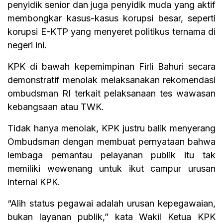
penyidik senior dan juga penyidik muda yang aktif
membongkar kasus-kasus korupsi besar, seperti
korupsi E-KTP yang menyeret politikus ternama di
negeri ini.
KPK di bawah kepemimpinan Firli Bahuri secara
demonstratif menolak melaksanakan rekomendasi
ombudsman RI terkait pelaksanaan tes wawasan
kebangsaan atau TWK.
Tidak hanya menolak, KPK justru balik menyerang
Ombudsman dengan membuat pernyataan bahwa
lembaga pemantau pelayanan publik itu tak
memiliki wewenang untuk ikut campur urusan
internal KPK.
“Alih status pegawai adalah urusan kepegawaian,
bukan layanan publik,” kata Wakil Ketua KPK