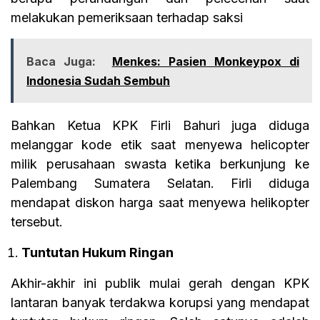
melakukan pemeriksaan terhadap saksi
Baca Juga:
Menkes: Pasien Monkeypox di
Indonesia Sudah Sembuh
Bahkan Ketua KPK Firli Bahuri juga diduga
melanggar kode etik saat menyewa helicopter
milik perusahaan swasta ketika berkunjung ke
Palembang Sumatera Selatan. Firli diduga
mendapat diskon harga saat menyewa helikopter
tersebut.
Tuntutan Hukum Ringan
Akhir-akhir ini publik mulai gerah dengan KPK
lantaran banyak terdakwa korupsi yang mendapat