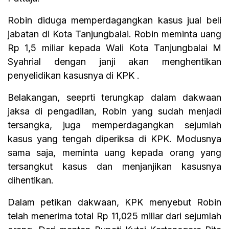
Robin diduga memperdagangkan kasus jual beli
jabatan di Kota Tanjungbalai. Robin meminta uang
Rp 1,5 miliar kepada Wali Kota Tanjungbalai M
Syahrial dengan janji akan menghentikan
penyelidikan kasusnya di KPK .
Belakangan, seeprti terungkap dalam dakwaan
jaksa di pengadilan, Robin yang sudah menjadi
tersangka, juga memperdagangkan sejumlah
kasus yang tengah diperiksa di KPK. Modusnya
sama saja, meminta uang kepada orang yang
tersangkut kasus dan menjanjikan kasusnya
dihentikan.
Dalam petikan dakwaan, KPK menyebut Robin
telah menerima total Rp 11,025 miliar dari sejumlah