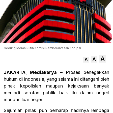
Gedung Merah Putih Komisi Pemberantasan Korupsi
A
A
A
JAKARTA, Mediakarya
– Proses penegakkan
hukum di Indonesia, yang selama ini ditangani oleh
pihak kepolisian maupun kejaksaan banyak
menjadi sorotan publik baik itu dalam negeri
maupun luar negeri.
Sejumlah pihak pun berharap hadirnya lembaga