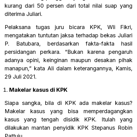
kurang dari 50 persen dari total nilai suap yang
diterima Juliari.
Pelaksana tugas juru bicara KPK, Wli Fikri,
mengatakan tuntutan jaksa terhadap bekas Juliari
P. Batubara, berdasarkan fakta-fakta hasil
persidangan perkara. “Bukan karena pengaruh
adanya opini, keinginan maupun desakan pihak
manapun,” kata Ali dalam keterangannya, Kamis,
29 Juli 2021.
Makelar kasus di KPK
Siapa sangka, bila di KPK ada makelar kasus?
Makelar kasus yang bisa memperdagangkan
kasus yang tengah disidik KPK. Itulah yang
dilakukan mantan penyidik KPK Stepanus Robin
Pattuju.