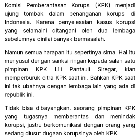
Komisi Pemberantasan Korupsi (KPK) menjadi
ujung tombak dalam penanganan korupsi di
Indonesia. Karena penyelesaian kasus korupsi
yang selamaini ditangani oleh dua lembaga
sebelumnya dinilai banyak bermasalah.
Namun semua harapan itu sepertinya sirna. Hal itu
menyusul dengan sanksi ringan kepada salah satu
pimpinan KPK Lili Pantauli Siregar, kian
memperburuk citra KPK saat ini. Bahkan KPK saat
ini tak ubahnya dengan lembaga lain yang ada di
republik ini.
Tidak bisa dibayangkan, seorang pimpinan KPK
yang tugasnya memberantas dan menindak
korupsi, justru berkomunikasi dengan orang yang
sedang diusut dugaan korupsinya oleh KPK.