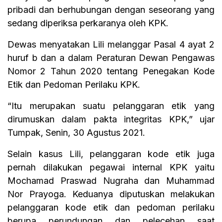
pribadi dan berhubungan dengan seseorang yang
sedang diperiksa perkaranya oleh KPK.
Dewas menyatakan Lili melanggar Pasal 4 ayat 2
huruf b dan a dalam Peraturan Dewan Pengawas
Nomor 2 Tahun 2020 tentang Penegakan Kode
Etik dan Pedoman Perilaku KPK.
“Itu merupakan suatu pelanggaran etik yang
dirumuskan dalam pakta integritas KPK,” ujar
Tumpak, Senin, 30 Agustus 2021.
Selain kasus Lili, pelanggaran kode etik juga
pernah dilakukan pegawai internal KPK yaitu
Mochamad Praswad Nugraha dan Muhammad
Nor Prayoga. Keduanya diputuskan melakukan
pelanggaran kode etik dan pedoman perilaku
berupa perundungan dan pelecehan saat