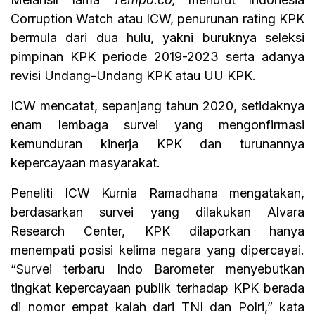
Corruption Watch atau ICW, penurunan rating KPK
bermula dari dua hulu, yakni buruknya seleksi
pimpinan KPK periode 2019-2023 serta adanya
revisi Undang-Undang KPK atau UU KPK.
ICW mencatat, sepanjang tahun 2020, setidaknya
enam lembaga survei yang mengonfirmasi
kemunduran kinerja KPK dan turunannya
kepercayaan masyarakat.
Peneliti ICW Kurnia Ramadhana mengatakan,
berdasarkan survei yang dilakukan Alvara
Research Center, KPK dilaporkan hanya
menempati posisi kelima negara yang dipercayai.
“Survei terbaru Indo Barometer menyebutkan
tingkat kepercayaan publik terhadap KPK berada
di nomor empat kalah dari TNI dan Polri,” kata