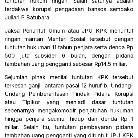
tuntutan hukum ringan. Salah satunya adalah
terdakwa korupsi pengadaan bansos sembako
Juliari P Batubara.
Jaksa Penuntut Umum atau JPU KPK menuntut
ringan mantan Menteri Sosial tersebut dengan
tuntutan hukuman 11 tahun penjara serta denda Rp
500 juta subsider 6 bulan, dengan pidana
tambahan uang pengganti sebesar Rp14,5 miliar.
Sejumlah pihak menilai tuntutan KPK tersebut
terkesan ganjil lantaran pasal 12 huruf b, Undang-
Undang Pemberantasan Tindak Pidana Korupsi
atau Tipikor yang menjadi dasar tuntutan
sebenarnya mengakomodir penjatuhan hukuman
hingga penjara seumur hidup dan denda Rp 1
miliar. Selain itu, tuntutan pembayaran pidana
tambahan uang pengganti yang dituntut JPU KPK