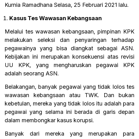
Kurnia Ramadhana Selasa, 25 Februari 2021 lalu.
Kasus Tes Wawasan Kebangsaan
Melalui tes wawasan kebangsaan, pimpinan KPK
melakukan seleksi dan penyaringan terhadap
pegawainya yang bisa diangkat sebagai ASN.
Kebijakan ini merupakan konsekuensi atas revisi
UU KPK, yang mengharuskan pegawai KPK
adalah seorang ASN.
Belakangan, banyak pegawai yang tidak lolos tes
wawasan kebangsaan atau TWK. Dan bukan
kebetulan, mereka yang tidak lolos itu adalah para
pegawai yang selama ini berada di garis depan
dalam membongkar kasus korupsi.
Banyak dari mereka yang merupakan para