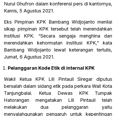
Nurul Ghufron dalam konferensi pers di kantornya,
Kamis, 5 Agustus 2021.
Eks Pimpinan KPK Bambang Widjojanto menilai
sikap pimpinan KPK tersebut telah merendahkan
institusi KPK. “Secara sengaja menghina dan
merendahkan kehormatan institusi KPK,” kata
Bambang Widjojanto lewat keterangan tertulis,
Jumat, 6 Agustus 2021.
Pelanggaran Kode Etik di internal KPK
Wakil Ketua KPK Lili Pintauli Siregar diputus
bersalah dalam sidang etik pada perkara Wali Kota
Tanjungbalai. Ketua Dewas KPK Tumpak
Hatorangan mengatakan Lili Pintauli telah
melakukan dua pelanggaran yaitu
menyalahgunakan pengaruh untuk kepentingan