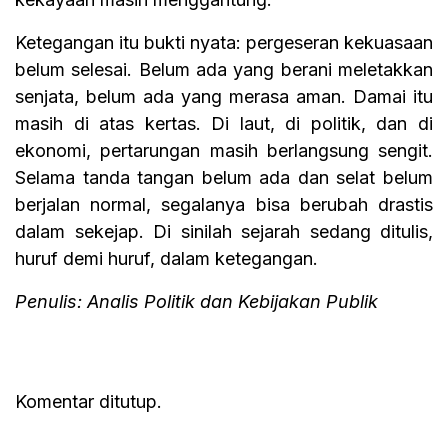
Ketegangan itu bukti nyata: pergeseran kekuasaan
belum selesai. Belum ada yang berani meletakkan
senjata, belum ada yang merasa aman. Damai itu
masih di atas kertas. Di laut, di politik, dan di
ekonomi, pertarungan masih berlangsung sengit.
Selama tanda tangan belum ada dan selat belum
berjalan normal, segalanya bisa berubah drastis
dalam sekejap. Di sinilah sejarah sedang ditulis,
huruf demi huruf, dalam ketegangan.
Penulis: Analis Politik dan Kebijakan Publik
Komentar ditutup.