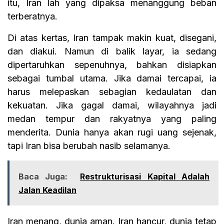
itu, Iran lah yang dipaksa menanggung beban
terberatnya.
Di atas kertas, Iran tampak makin kuat, disegani,
dan diakui. Namun di balik layar, ia sedang
dipertaruhkan sepenuhnya, bahkan disiapkan
sebagai tumbal utama. Jika damai tercapai, ia
harus melepaskan sebagian kedaulatan dan
kekuatan. Jika gagal damai, wilayahnya jadi
medan tempur dan rakyatnya yang paling
menderita. Dunia hanya akan rugi uang sejenak,
tapi Iran bisa berubah nasib selamanya.
Baca Juga:
Restrukturisasi Kapital Adalah
Jalan Keadilan
Iran menang, dunia aman. Iran hancur, dunia tetap