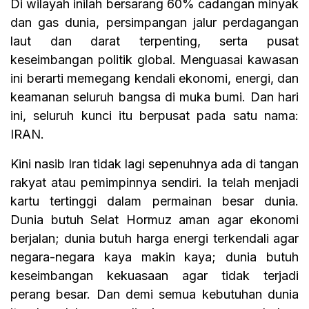
Di wilayah inilah bersarang 60% cadangan minyak
dan gas dunia, persimpangan jalur perdagangan
laut dan darat terpenting, serta pusat
keseimbangan politik global. Menguasai kawasan
ini berarti memegang kendali ekonomi, energi, dan
keamanan seluruh bangsa di muka bumi. Dan hari
ini, seluruh kunci itu berpusat pada satu nama:
IRAN.
Kini nasib Iran tidak lagi sepenuhnya ada di tangan
rakyat atau pemimpinnya sendiri. Ia telah menjadi
kartu tertinggi dalam permainan besar dunia.
Dunia butuh Selat Hormuz aman agar ekonomi
berjalan; dunia butuh harga energi terkendali agar
negara-negara kaya makin kaya; dunia butuh
keseimbangan kekuasaan agar tidak terjadi
perang besar. Dan demi semua kebutuhan dunia