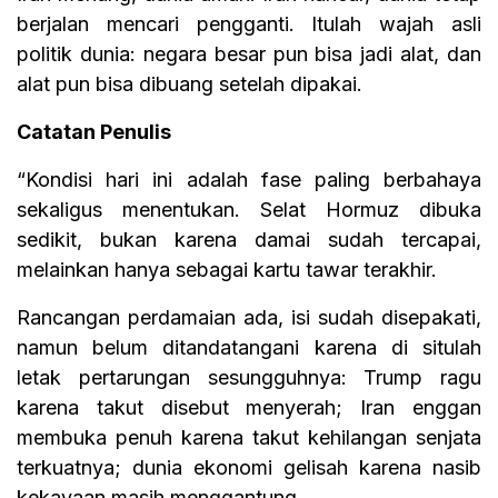
berjalan mencari pengganti. Itulah wajah asli
politik dunia: negara besar pun bisa jadi alat, dan
alat pun bisa dibuang setelah dipakai.
Catatan Penulis
“Kondisi hari ini adalah fase paling berbahaya
sekaligus menentukan. Selat Hormuz dibuka
sedikit, bukan karena damai sudah tercapai,
melainkan hanya sebagai kartu tawar terakhir.
Rancangan perdamaian ada, isi sudah disepakati,
namun belum ditandatangani karena di situlah
letak pertarungan sesungguhnya: Trump ragu
karena takut disebut menyerah; Iran enggan
membuka penuh karena takut kehilangan senjata
terkuatnya; dunia ekonomi gelisah karena nasib
kekayaan masih menggantung.