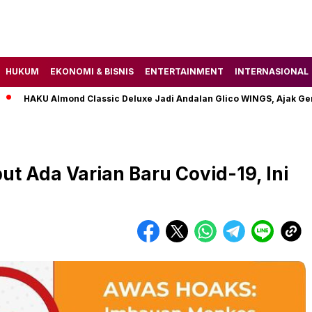
HUKUM
EKONOMI & BISNIS
ENTERTAINMENT
INTERNASIONAL
HAKU Almond Classic Deluxe Jadi Andalan Glico WINGS, Ajak Gen Z 
ut Ada Varian Baru Covid-19, Ini