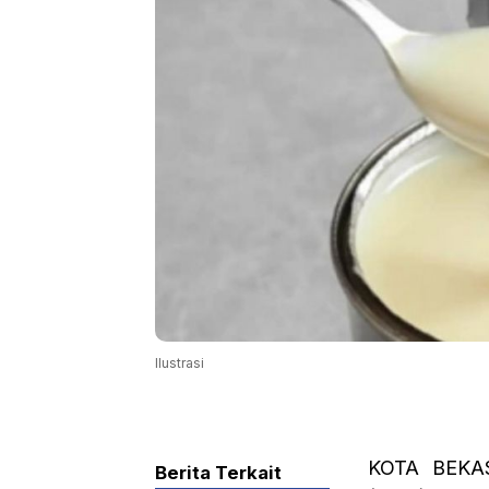
Ilustrasi
KOTA BEKAS
Berita Terkait