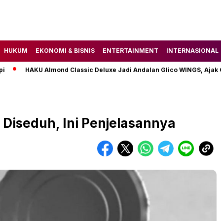
HUKUM
EKONOMI & BISNIS
ENTERTAINMENT
INTERNASIONAL
HAKU Almond Classic Deluxe Jadi Andalan Glico WINGS, Ajak Gen 
Diseduh, Ini Penjelasannya