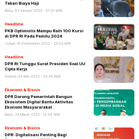
Tekan Biaya Haji
Rabu, 8 Februari 2023 - 01:53 WIB
Headline
PKB Optimistis Mampu Raih 100 Kursi
di DPR RI Pada Pemilu 2024
Jumat, 16 September 2022 - 23:02 WIB
Headline
DPR RI Tunggu Surat Presiden Soal UU
Cipta Kerja
Selasa, 24 Mei 2022 - 23:39 WIB
Ekonomi & Bisnis
DPR Dorong Pemerintah Bangun
Ekosistem Digital Bantu Aktivitas
Ekonomi Masyararakat
Rabu, 23 Maret 2022 - 13:44 WIB
Ekonomi & Bisnis
DPR: Digitalisasi Penting Bagi