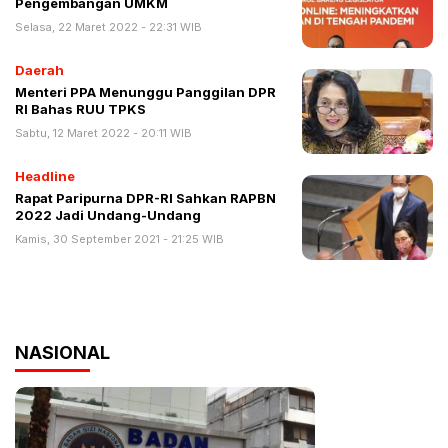
Pengembangan UMKM
Selasa, 22 Maret 2022 - 22:31 WIB
Daerah
Menteri PPA Menunggu Panggilan DPR
RI Bahas RUU TPKS
Sabtu, 12 Maret 2022 - 20:11 WIB
Headline
Rapat Paripurna DPR-RI Sahkan RAPBN
2022 Jadi Undang-Undang
Kamis, 30 September 2021 - 21:25 WIB
NASIONAL