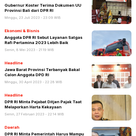
Gubernur Koster Terima Dokumen UU
Provinsi Bali dari DPR RI
Minggu, 23 Juli 2023 - 23:09 WIB
Ekonomi & Bisnis
Anggota DPR RI Sebut Layanan Satgas
Rafi Pertamina 2023 Lebih Baik
Senin, 8 Mei 2023 - 21:19 WIB
Headline
Jawa Barat Provinsi Terbanyak Bakal
Calon Anggota DPD RI
Minggu, 30 April 2023 - 22:28 WIB
Headline
DPR RI Minta Pejabat Ditjen Pajak Taat
Melaporkan Harta Kekayaan
Senin, 27 Februari 2023 - 22:14 WIB
Daerah
DPR RI Minta Pemerintah Harus Mampu