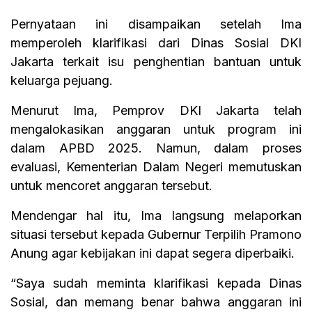
Pernyataan ini disampaikan setelah Ima
memperoleh klarifikasi dari Dinas Sosial DKI
Jakarta terkait isu penghentian bantuan untuk
keluarga pejuang.
Menurut Ima, Pemprov DKI Jakarta telah
mengalokasikan anggaran untuk program ini
dalam APBD 2025. Namun, dalam proses
evaluasi, Kementerian Dalam Negeri memutuskan
untuk mencoret anggaran tersebut.
Mendengar hal itu, Ima langsung melaporkan
situasi tersebut kepada Gubernur Terpilih Pramono
Anung agar kebijakan ini dapat segera diperbaiki.
“Saya sudah meminta klarifikasi kepada Dinas
Sosial, dan memang benar bahwa anggaran ini