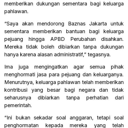
memberikan dukungan sementara bagi keluarga
pahlawan.
“Saya akan mendorong Baznas Jakarta untuk
sementara memberikan bantuan bagi keluarga
pejuang hingga APBD Perubahan disahkan.
Mereka tidak boleh dibiarkan tanpa dukungan
hanya karena alasan administratif,” tegasnya.
Ima juga mengingatkan agar semua pihak
menghormati jasa para pejuang dan keluarganya.
Menurutnya, keluarga pahlawan telah memberikan
kontribusi yang besar bagi negara dan tidak
seharusnya dibiarkan tanpa perhatian dari
pemerintah.
“Ini bukan sekadar soal anggaran, tetapi soal
penghormatan kepada mereka yang telah