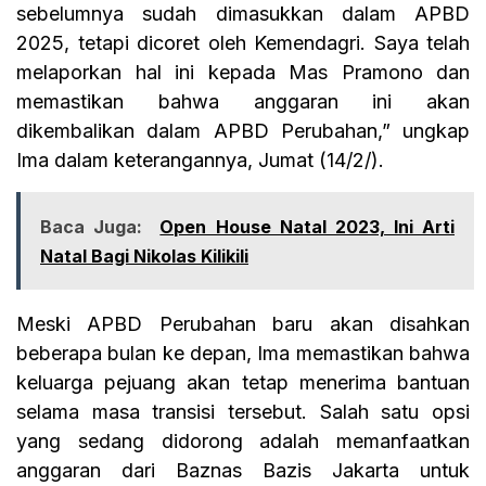
sebelumnya sudah dimasukkan dalam APBD
2025, tetapi dicoret oleh Kemendagri. Saya telah
melaporkan hal ini kepada Mas Pramono dan
memastikan bahwa anggaran ini akan
dikembalikan dalam APBD Perubahan,” ungkap
Ima dalam keterangannya, Jumat (14/2/).
Baca Juga:
Open House Natal 2023, Ini Arti
Natal Bagi Nikolas Kilikili
Meski APBD Perubahan baru akan disahkan
beberapa bulan ke depan, Ima memastikan bahwa
keluarga pejuang akan tetap menerima bantuan
selama masa transisi tersebut. Salah satu opsi
yang sedang didorong adalah memanfaatkan
anggaran dari Baznas Bazis Jakarta untuk