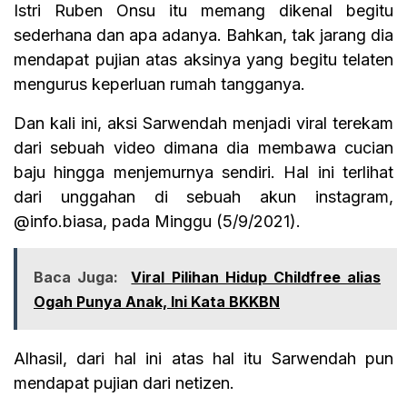
Istri Ruben Onsu itu memang dikenal begitu
sederhana dan apa adanya. Bahkan, tak jarang dia
mendapat pujian atas aksinya yang begitu telaten
mengurus keperluan rumah tangganya.
Dan kali ini, aksi Sarwendah menjadi viral terekam
dari sebuah video dimana dia membawa cucian
baju hingga menjemurnya sendiri. Hal ini terlihat
dari unggahan di sebuah akun instagram,
@info.biasa, pada Minggu (5/9/2021).
Baca Juga:
Viral Pilihan Hidup Childfree alias
Ogah Punya Anak, Ini Kata BKKBN
Alhasil, dari hal ini atas hal itu Sarwendah pun
mendapat pujian dari netizen.