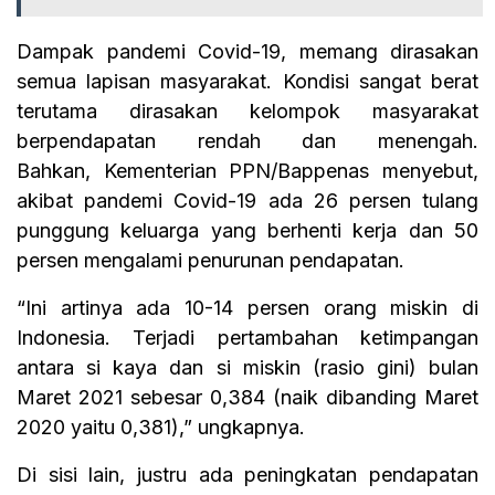
Dampak pandemi Covid-19, memang dirasakan
semua lapisan masyarakat. Kondisi sangat berat
terutama dirasakan kelompok masyarakat
berpendapatan rendah dan menengah.
Bahkan, Kementerian PPN/Bappenas menyebut,
akibat pandemi Covid-19 ada 26 persen tulang
punggung keluarga yang berhenti kerja dan 50
persen mengalami penurunan pendapatan.
“Ini artinya ada 10-14 persen orang miskin di
Indonesia. Terjadi pertambahan ketimpangan
antara si kaya dan si miskin (rasio gini) bulan
Maret 2021 sebesar 0,384 (naik dibanding Maret
2020 yaitu 0,381),” ungkapnya.
Di sisi lain, justru ada peningkatan pendapatan