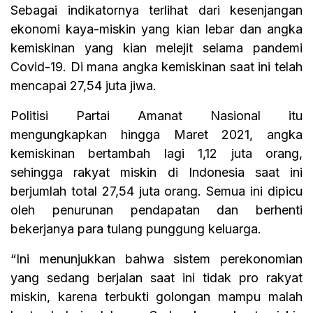
Sebagai indikatornya terlihat dari kesenjangan
ekonomi kaya-miskin yang kian lebar dan angka
kemiskinan yang kian melejit selama pandemi
Covid-19. Di mana angka kemiskinan saat ini telah
mencapai 27,54 juta jiwa.
Politisi Partai Amanat Nasional itu
mengungkapkan hingga Maret 2021, angka
kemiskinan bertambah lagi 1,12 juta orang,
sehingga rakyat miskin di Indonesia saat ini
berjumlah total 27,54 juta orang. Semua ini dipicu
oleh penurunan pendapatan dan berhenti
bekerjanya para tulang punggung keluarga.
“Ini menunjukkan bahwa sistem perekonomian
yang sedang berjalan saat ini tidak pro rakyat
miskin, karena terbukti golongan mampu malah