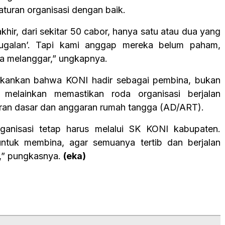
aturan organisasi dengan baik.
khir, dari sekitar 50 cabor, hanya satu atau dua yang
-ugalan’. Tapi kami anggap mereka belum paham,
a melanggar,” ungkapnya.
ekankan bahwa KONI hadir sebagai pembina, bukan
 melainkan memastikan roda organisasi berjalan
ran dasar dan anggaran rumah tangga (AD/ART).
rganisasi tetap harus melalui SK KONI kabupaten.
untuk membina, agar semuanya tertib dan berjalan
n,” pungkasnya.
(eka)