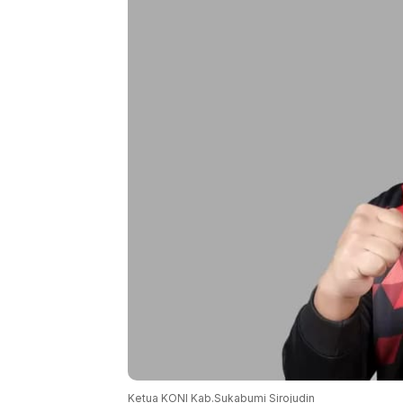
Ketua KONI Kab.Sukabumi Sirojudin