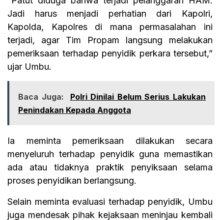
“Patut diduga bahwa terjadi pelanggaran HAM.
Jadi harus menjadi perhatian dari Kapolri,
Kapolda, Kapolres di mana permasalahan ini
terjadi, agar Tim Propam langsung melakukan
pemeriksaan terhadap penyidik perkara tersebut,”
ujar Umbu.
Baca Juga:
Polri Dinilai Belum Serius Lakukan
Penindakan Kepada Anggota
Ia meminta pemeriksaan dilakukan secara
menyeluruh terhadap penyidik guna memastikan
ada atau tidaknya praktik penyiksaan selama
proses penyidikan berlangsung.
Selain meminta evaluasi terhadap penyidik, Umbu
juga mendesak pihak kejaksaan meninjau kembali