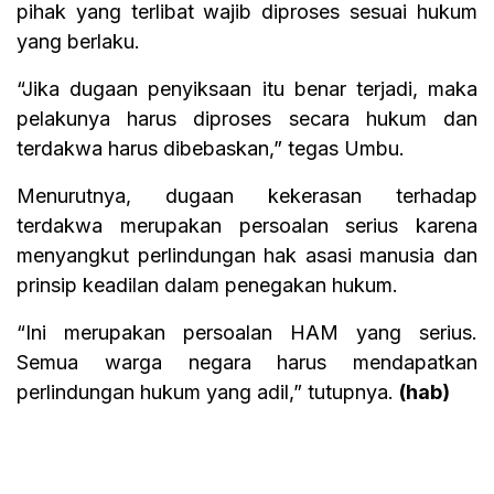
pihak yang terlibat wajib diproses sesuai hukum
yang berlaku.
“Jika dugaan penyiksaan itu benar terjadi, maka
pelakunya harus diproses secara hukum dan
terdakwa harus dibebaskan,” tegas Umbu.
Menurutnya, dugaan kekerasan terhadap
terdakwa merupakan persoalan serius karena
menyangkut perlindungan hak asasi manusia dan
prinsip keadilan dalam penegakan hukum.
“Ini merupakan persoalan HAM yang serius.
Semua warga negara harus mendapatkan
perlindungan hukum yang adil,” tutupnya.
(hab)