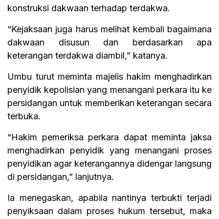
konstruksi dakwaan terhadap terdakwa.
“Kejaksaan juga harus melihat kembali bagaimana
dakwaan disusun dan berdasarkan apa
keterangan terdakwa diambil,” katanya.
Umbu turut meminta majelis hakim menghadirkan
penyidik kepolisian yang menangani perkara itu ke
persidangan untuk memberikan keterangan secara
terbuka.
“Hakim pemeriksa perkara dapat meminta jaksa
menghadirkan penyidik yang menangani proses
penyidikan agar keterangannya didengar langsung
di persidangan,” lanjutnya.
Ia menegaskan, apabila nantinya terbukti terjadi
penyiksaan dalam proses hukum tersebut, maka