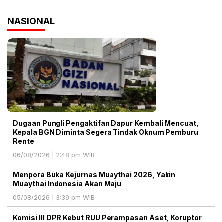
NASIONAL
Dugaan Pungli Pengaktifan Dapur Kembali Mencuat,
Kepala BGN Diminta Segera Tindak Oknum Pemburu
Rente
06/08/2026 | 2:48 pm WIB
Menpora Buka Kejurnas Muaythai 2026, Yakin
Muaythai Indonesia Akan Maju
05/08/2026 | 3:39 pm WIB
Komisi III DPR Kebut RUU Perampasan Aset, Koruptor