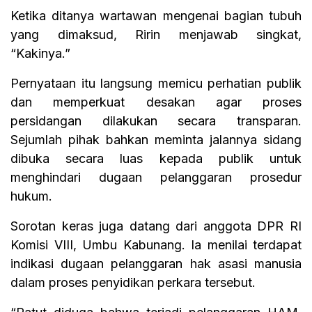
Ketika ditanya wartawan mengenai bagian tubuh
yang dimaksud, Ririn menjawab singkat,
“Kakinya.”
Pernyataan itu langsung memicu perhatian publik
dan memperkuat desakan agar proses
persidangan dilakukan secara transparan.
Sejumlah pihak bahkan meminta jalannya sidang
dibuka secara luas kepada publik untuk
menghindari dugaan pelanggaran prosedur
hukum.
Sorotan keras juga datang dari anggota DPR RI
Komisi VIII, Umbu Kabunang. Ia menilai terdapat
indikasi dugaan pelanggaran hak asasi manusia
dalam proses penyidikan perkara tersebut.