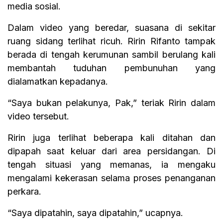
media sosial.
Dalam video yang beredar, suasana di sekitar
ruang sidang terlihat ricuh. Ririn Rifanto tampak
berada di tengah kerumunan sambil berulang kali
membantah tuduhan pembunuhan yang
dialamatkan kepadanya.
“Saya bukan pelakunya, Pak,” teriak Ririn dalam
video tersebut.
Ririn juga terlihat beberapa kali ditahan dan
dipapah saat keluar dari area persidangan. Di
tengah situasi yang memanas, ia mengaku
mengalami kekerasan selama proses penanganan
perkara.
“Saya dipatahin, saya dipatahin,” ucapnya.