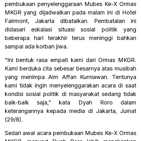
pembukaan penyelenggaraan Mubes Ke-X Ormas
MKGR yang dijadwalkan pada malam ini di Hotel
Fairmont, Jakarta dibatalkan. Pembatalan ini
didasari eskalasi situasi sosial politik yang
beberapa hari terakhir terus meninggi bahkan
sampai ada korban jiwa.
“Ini bentuk rasa empati kami dari Ormas MKGR.
Kami berduka cita sebesar besarnya atas musibah
yang menimpa Alm Affan Kurniawan. Tentunya
kami tidak ingin menyelenggarakan acara di saat
kondisi sosial politik di masyarakat sedang tidak
baik-baik saja,” kata Dyah Roro dalam
keterangannya kepada media di Jakarta, Jumat
(29/8).
Sedari awal acara pembukaan Mubes Ke-X Ormas