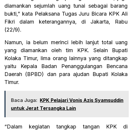
diamankan sejumlah uang tunai sebagai barang
bukti,” kata Pelaksana Tugas Juru Bicara KPK Ali
Fikri dalam keterangannya, di Jakarta, Rabu
(22/9).
Namun, ia belum merinci lebih lanjut total uang
yang diamankan oleh tim KPK. Selain Bupati
Kolaka Timur, lima orang lainnya yang ditangkap
yaitu Kepala Badan Penanggulangan Bencana
Daerah (BPBD) dan para ajudan Bupati Kolaka
Timur.
Baca Juga:
KPK Pelajari Vonis Azis Syamsuddin
untuk Jerat Tersangka Lain
“Dalam kegiatan tangkap tangan KPK di