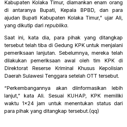
Kabupaten Kolaka Timur, diamankan enam orang
di antaranya Bupati, Kepala BPBD, dan para
ajudan Bupati Kabupaten Kolaka Timur,” ujar Ali,
yang dikutip dari
republika.
Saat ini, kata dia, para pihak yang ditangkap
tersebut telah tiba di Gedung KPK untuk menjalani
pemeriksaan lanjutan. Sebelumnya, mereka telah
dilakukan pemeriksaan awal oleh tim KPK di
Direktorat Reserse Kriminal Khusus Kepolisian
Daerah Sulawesi Tenggara setelah OTT tersebut.
“Perkembangannya akan diinformasikan lebih
lanjut,” kata Ali. Sesuai KUHAP, KPK memiliki
waktu 1×24 jam untuk menentukan status dari
para pihak yang ditangkap tersebut.(qq)