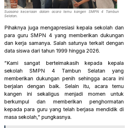
Suasana keceriaan dalam acara temu kangen SMPN 4 Tambun
Selatan.
Pihaknya juga mengapresiasi kepala sekolah dan
para guru SMPN 4 yang memberikan dukungan
dan kerja samanya. Salah satunya terkait dengan
data siswa dari tahun 1999 hingga 2026.
”Kami sangat berteimakasih kepada kepala
sekolah SMPN 4 Tambun Selatan yang
memberikan dukungan penih sehingga acara ini
berjalan dengan baik. Selain itu, acara temu
kangen ini sekaligus menjadi momen untuk
berkumpul dan memberikan penghormatan
kepada para guru yang telah berjasa mendidik di
masa sekolah,” pungkasnya.