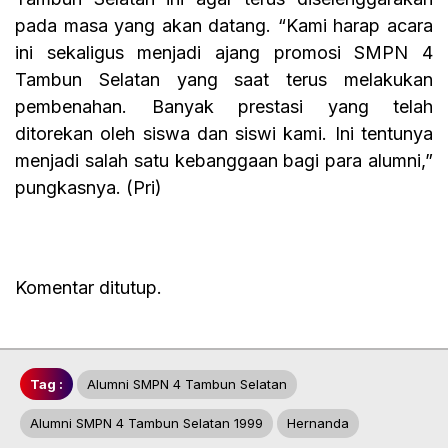
pada masa yang akan datang. “Kami harap acara
ini sekaligus menjadi ajang promosi SMPN 4
Tambun Selatan yang saat terus melakukan
pembenahan. Banyak prestasi yang telah
ditorekan oleh siswa dan siswi kami. Ini tentunya
menjadi salah satu kebanggaan bagi para alumni,”
pungkasnya. (Pri)
Komentar ditutup.
Tag :
Alumni SMPN 4 Tambun Selatan
Alumni SMPN 4 Tambun Selatan 1999
Hernanda