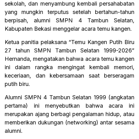
sekolah, dan menyambung kembali persahabatan
yang mungkin terputus setelah bertahun-tahun
berpisah, alumni SMPN 4 Tambun Selatan,
Kabupaten Bekasi menggelar acara temu kangen.
Ketua panitia pelaksana “Temu Kangen Putih Biru
27 tahun SMPN Tambun Selatan 1999-2026”
Hernanda, mengatakan bahwa acara temu kangen
ini dalam rangka mengingat kembali memori,
keceriaan, dan kebersamaan saat berseragam
putih biru.
Alumni SMPN 4 Tambun Selatan 1999 (angkatan
pertama) ini menyebutkan bahwa acara ini
merupakan ajang berbagi pengalaman hidup, atau
memberikan dukungan (networking) antar sesama
alumni.