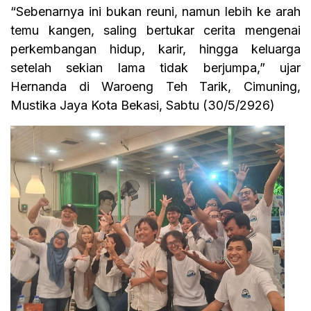
“Sebenarnya ini bukan reuni, namun lebih ke arah
temu kangen, saling bertukar cerita mengenai
perkembangan hidup, karir, hingga keluarga
setelah sekian lama tidak berjumpa,” ujar
Hernanda di Waroeng Teh Tarik, Cimuning,
Mustika Jaya Kota Bekasi, Sabtu (30/5/2926)