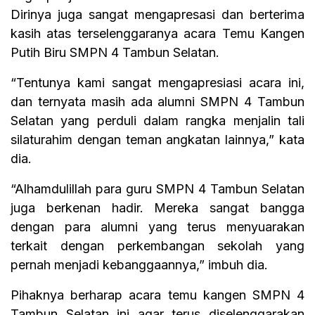
Dirinya juga sangat mengapresasi dan berterima
kasih atas terselenggaranya acara Temu Kangen
Putih Biru SMPN 4 Tambun Selatan.
“Tentunya kami sangat mengapresiasi acara ini,
dan ternyata masih ada alumni SMPN 4 Tambun
Selatan yang perduli dalam rangka menjalin tali
silaturahim dengan teman angkatan lainnya,” kata
dia.
“Alhamdulillah para guru SMPN 4 Tambun Selatan
juga berkenan hadir. Mereka sangat bangga
dengan para alumni yang terus menyuarakan
terkait dengan perkembangan sekolah yang
pernah menjadi kebanggaannya,” imbuh dia.
Pihaknya berharap acara temu kangen SMPN 4
Tambun Selatan ini agar terus diselenggarakan