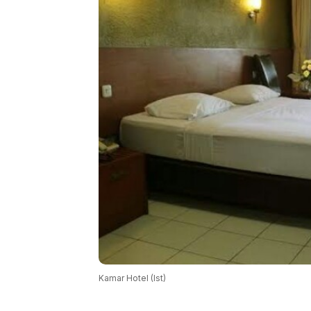
Kamar Hotel (Ist)