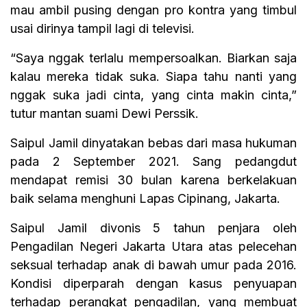
mau ambil pusing dengan pro kontra yang timbul
usai dirinya tampil lagi di televisi.
“Saya nggak terlalu mempersoalkan. Biarkan saja
kalau mereka tidak suka. Siapa tahu nanti yang
nggak suka jadi cinta, yang cinta makin cinta,”
tutur mantan suami Dewi Perssik.
Saipul Jamil dinyatakan bebas dari masa hukuman
pada 2 September 2021. Sang pedangdut
mendapat remisi 30 bulan karena berkelakuan
baik selama menghuni Lapas Cipinang, Jakarta.
Saipul Jamil divonis 5 tahun penjara oleh
Pengadilan Negeri Jakarta Utara atas pelecehan
seksual terhadap anak di bawah umur pada 2016.
Kondisi diperparah dengan kasus penyuapan
terhadap perangkat pengadilan, yang membuat