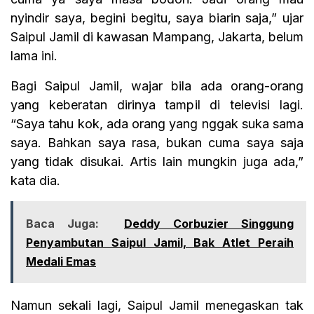
nyindir saya, begini begitu, saya biarin saja,” ujar
Saipul Jamil di kawasan Mampang, Jakarta, belum
lama ini.
Bagi Saipul Jamil, wajar bila ada orang-orang
yang keberatan dirinya tampil di televisi lagi.
“Saya tahu kok, ada orang yang nggak suka sama
saya. Bahkan saya rasa, bukan cuma saya saja
yang tidak disukai. Artis lain mungkin juga ada,”
kata dia.
Baca Juga:
Deddy Corbuzier Singgung
Penyambutan Saipul Jamil, Bak Atlet Peraih
Medali Emas
Namun sekali lagi, Saipul Jamil menegaskan tak