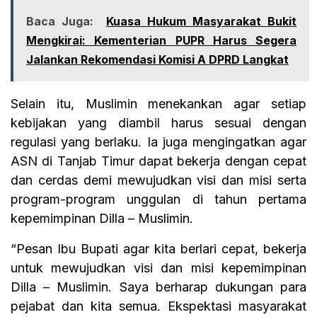
Baca Juga:
Kuasa Hukum Masyarakat Bukit
Mengkirai: Kementerian PUPR Harus Segera
Jalankan Rekomendasi Komisi A DPRD Langkat
Selain itu, Muslimin menekankan agar setiap
kebijakan yang diambil harus sesuai dengan
regulasi yang berlaku. Ia juga mengingatkan agar
ASN di Tanjab Timur dapat bekerja dengan cepat
dan cerdas demi mewujudkan visi dan misi serta
program-program unggulan di tahun pertama
kepemimpinan Dilla – Muslimin.
“Pesan Ibu Bupati agar kita berlari cepat, bekerja
untuk mewujudkan visi dan misi kepemimpinan
Dilla – Muslimin. Saya berharap dukungan para
pejabat dan kita semua. Ekspektasi masyarakat