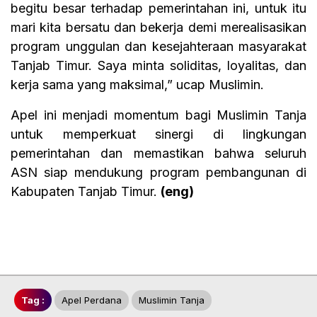
begitu besar terhadap pemerintahan ini, untuk itu
mari kita bersatu dan bekerja demi merealisasikan
program unggulan dan kesejahteraan masyarakat
Tanjab Timur. Saya minta soliditas, loyalitas, dan
kerja sama yang maksimal,” ucap Muslimin.
Apel ini menjadi momentum bagi Muslimin Tanja
untuk memperkuat sinergi di lingkungan
pemerintahan dan memastikan bahwa seluruh
ASN siap mendukung program pembangunan di
Kabupaten Tanjab Timur.
(eng)
Tag :
Apel Perdana
Muslimin Tanja