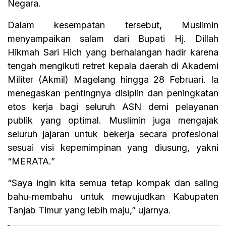
Negara.
Dalam kesempatan tersebut, Muslimin
menyampaikan salam dari Bupati Hj. Dillah
Hikmah Sari Hich yang berhalangan hadir karena
tengah mengikuti retret kepala daerah di Akademi
Militer (Akmil) Magelang hingga 28 Februari. Ia
menegaskan pentingnya disiplin dan peningkatan
etos kerja bagi seluruh ASN demi pelayanan
publik yang optimal. Muslimin juga mengajak
seluruh jajaran untuk bekerja secara profesional
sesuai visi kepemimpinan yang diusung, yakni
“MERATA.”
“Saya ingin kita semua tetap kompak dan saling
bahu-membahu untuk mewujudkan Kabupaten
Tanjab Timur yang lebih maju,” ujarnya.