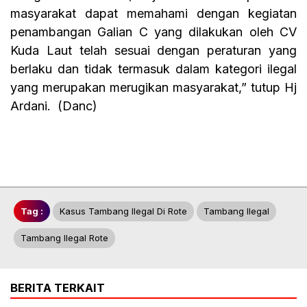
masyarakat dapat memahami dengan kegiatan
penambangan Galian C yang dilakukan oleh CV
Kuda Laut telah sesuai dengan peraturan yang
berlaku dan tidak termasuk dalam kategori ilegal
yang merupakan merugikan masyarakat,” tutup Hj
Ardani. (Danc)
Tag :
Kasus Tambang Ilegal Di Rote
Tambang Ilegal
Tambang Ilegal Rote
BERITA TERKAIT