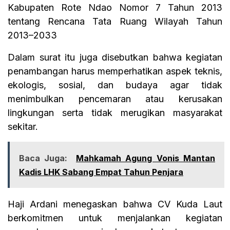
Kabupaten Rote Ndao Nomor 7 Tahun 2013
tentang Rencana Tata Ruang Wilayah Tahun
2013–2033
Dalam surat itu juga disebutkan bahwa kegiatan
penambangan harus memperhatikan aspek teknis,
ekologis, sosial, dan budaya agar tidak
menimbulkan pencemaran atau kerusakan
lingkungan serta tidak merugikan masyarakat
sekitar.
Baca Juga:
Mahkamah Agung Vonis Mantan
Kadis LHK Sabang Empat Tahun Penjara
Haji Ardani menegaskan bahwa CV Kuda Laut
berkomitmen untuk menjalankan kegiatan