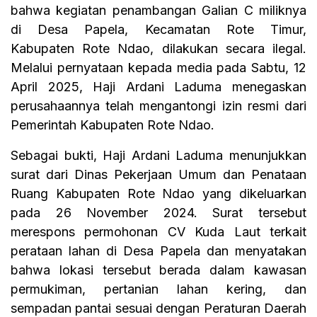
bahwa kegiatan penambangan Galian C miliknya
di Desa Papela, Kecamatan Rote Timur,
Kabupaten Rote Ndao, dilakukan secara ilegal.
Melalui pernyataan kepada media pada Sabtu, 12
April 2025, Haji Ardani Laduma menegaskan
perusahaannya telah mengantongi izin resmi dari
Pemerintah Kabupaten Rote Ndao.
Sebagai bukti, Haji Ardani Laduma menunjukkan
surat dari Dinas Pekerjaan Umum dan Penataan
Ruang Kabupaten Rote Ndao yang dikeluarkan
pada 26 November 2024. Surat tersebut
merespons permohonan CV Kuda Laut terkait
perataan lahan di Desa Papela dan menyatakan
bahwa lokasi tersebut berada dalam kawasan
permukiman, pertanian lahan kering, dan
sempadan pantai sesuai dengan Peraturan Daerah