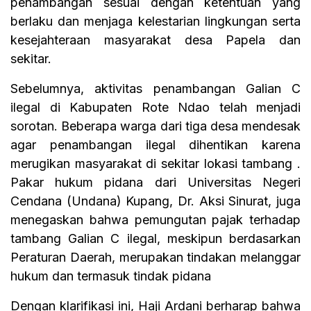
penambangan sesuai dengan ketentuan yang
berlaku dan menjaga kelestarian lingkungan serta
kesejahteraan masyarakat desa Papela dan
sekitar.
Sebelumnya, aktivitas penambangan Galian C
ilegal di Kabupaten Rote Ndao telah menjadi
sorotan. Beberapa warga dari tiga desa mendesak
agar penambangan ilegal dihentikan karena
merugikan masyarakat di sekitar lokasi tambang .
Pakar hukum pidana dari Universitas Negeri
Cendana (Undana) Kupang, Dr. Aksi Sinurat, juga
menegaskan bahwa pemungutan pajak terhadap
tambang Galian C ilegal, meskipun berdasarkan
Peraturan Daerah, merupakan tindakan melanggar
hukum dan termasuk tindak pidana
Dengan klarifikasi ini, Haji Ardani berharap bahwa