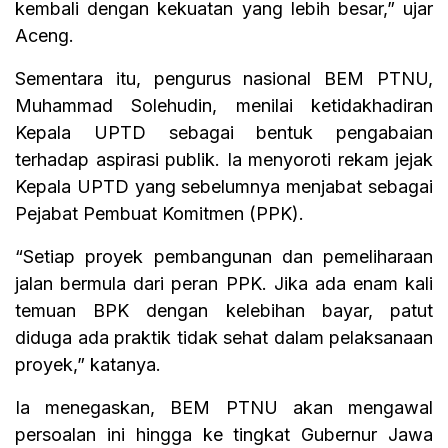
kembali dengan kekuatan yang lebih besar,” ujar
Aceng.
Sementara itu, pengurus nasional BEM PTNU,
Muhammad Solehudin, menilai ketidakhadiran
Kepala UPTD sebagai bentuk pengabaian
terhadap aspirasi publik. Ia menyoroti rekam jejak
Kepala UPTD yang sebelumnya menjabat sebagai
Pejabat Pembuat Komitmen (PPK).
“Setiap proyek pembangunan dan pemeliharaan
jalan bermula dari peran PPK. Jika ada enam kali
temuan BPK dengan kelebihan bayar, patut
diduga ada praktik tidak sehat dalam pelaksanaan
proyek,” katanya.
Ia menegaskan, BEM PTNU akan mengawal
persoalan ini hingga ke tingkat Gubernur Jawa