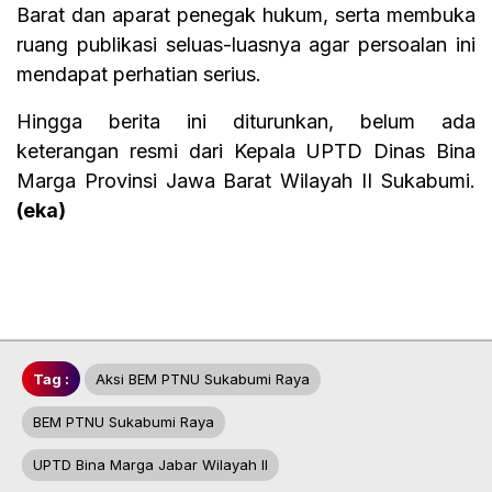
Barat dan aparat penegak hukum, serta membuka
ruang publikasi seluas-luasnya agar persoalan ini
mendapat perhatian serius.
Hingga berita ini diturunkan, belum ada
keterangan resmi dari Kepala UPTD Dinas Bina
Marga Provinsi Jawa Barat Wilayah II Sukabumi.
(eka)
Tag :
Aksi BEM PTNU Sukabumi Raya
BEM PTNU Sukabumi Raya
UPTD Bina Marga Jabar Wilayah II