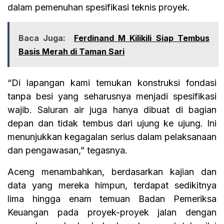
dalam pemenuhan spesifikasi teknis proyek.
Baca Juga:
Ferdinand M Kilikili Siap Tembus
Basis Merah di Taman Sari
“Di lapangan kami temukan konstruksi fondasi
tanpa besi yang seharusnya menjadi spesifikasi
wajib. Saluran air juga hanya dibuat di bagian
depan dan tidak tembus dari ujung ke ujung. Ini
menunjukkan kegagalan serius dalam pelaksanaan
dan pengawasan,” tegasnya.
Aceng menambahkan, berdasarkan kajian dan
data yang mereka himpun, terdapat sedikitnya
lima hingga enam temuan Badan Pemeriksa
Keuangan pada proyek-proyek jalan dengan