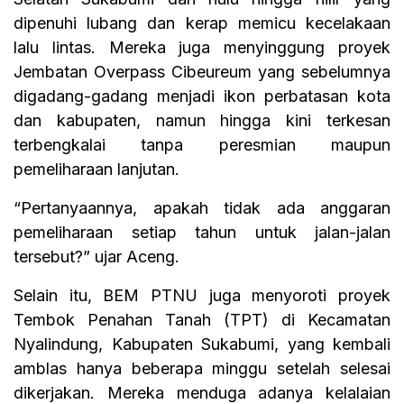
dipenuhi lubang dan kerap memicu kecelakaan
lalu lintas. Mereka juga menyinggung proyek
Jembatan Overpass Cibeureum yang sebelumnya
digadang-gadang menjadi ikon perbatasan kota
dan kabupaten, namun hingga kini terkesan
terbengkalai tanpa peresmian maupun
pemeliharaan lanjutan.
“Pertanyaannya, apakah tidak ada anggaran
pemeliharaan setiap tahun untuk jalan-jalan
tersebut?” ujar Aceng.
Selain itu, BEM PTNU juga menyoroti proyek
Tembok Penahan Tanah (TPT) di Kecamatan
Nyalindung, Kabupaten Sukabumi, yang kembali
amblas hanya beberapa minggu setelah selesai
dikerjakan. Mereka menduga adanya kelalaian