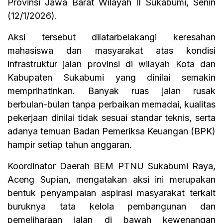
Provinsi Jawa Barat Wilayah II Sukabumi, Senin
(12/1/2026).
Aksi tersebut dilatarbelakangi keresahan
mahasiswa dan masyarakat atas kondisi
infrastruktur jalan provinsi di wilayah Kota dan
Kabupaten Sukabumi yang dinilai semakin
memprihatinkan. Banyak ruas jalan rusak
berbulan-bulan tanpa perbaikan memadai, kualitas
pekerjaan dinilai tidak sesuai standar teknis, serta
adanya temuan Badan Pemeriksa Keuangan (BPK)
hampir setiap tahun anggaran.
Koordinator Daerah BEM PTNU Sukabumi Raya,
Aceng Supian, mengatakan aksi ini merupakan
bentuk penyampaian aspirasi masyarakat terkait
buruknya tata kelola pembangunan dan
pemeliharaan jalan di bawah kewenangan