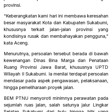
provinsi.
“Keberangkatan kami hari ini membawa keresahan
besar masyarakat Kota dan Kabupaten Sukabumi,
khususnya terkait jalan-jalan provinsi yang
kondisinya rusak dan membahayakan pengguna,”
kata Aceng.
Menurutnya, persoalan tersebut berada di bawah
kewenangan Dinas Bina Marga dan Penataan
Ruang Provinsi Jawa Barat, khususnya UPTD
Wilayah II Sukabumi. Ia menilai terdapat persoalan
mendasar pada aspek pengawasan, pelaksanaan,
hingga pemeliharaan proyek jalan.
BEM PTNU menyoroti minimnya perawatan pada
sejumlah ruas jalan, salah satunya jalur Lingkar
Selatan Sukabumi dari hulu hingga hilir yang