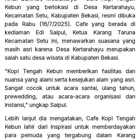
Kebun yang berlokasi di Desa Kertarahayu,
Kecamatan Setu, Kabupaten Bekasi, resmi dibuka
pada Rabu (16/7/2025). Cafe yang berada di
kediaman Edi Saipul, Ketua Karang Taruna
Kecamatan Setu ini, menawarkan suasana yang
masih asri karena Desa Kertarahayu merupakan
salah satu desa wisata di Kabupaten Bekasi.
“Kopi Tengah Kebun memberikan fasilitas dan
nuansa yang alami serta kesejukan alam yang asri.
Sangat cocok untuk acara santai, ulang tahun,
prewedding, atau acara-acara organisasi dan
instansi,” ungkap Saipul.
Lebih lanjut dia mengatakan, Cafe Kopi Tengah
Kebun lahir dari inspirasi untuk memberdayakan
para pemuda yang tergabung dalam Karang