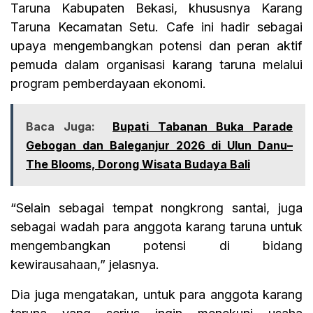
Taruna Kabupaten Bekasi, khususnya Karang
Taruna Kecamatan Setu. Cafe ini hadir sebagai
upaya mengembangkan potensi dan peran aktif
pemuda dalam organisasi karang taruna melalui
program pemberdayaan ekonomi.
Baca Juga:
Bupati Tabanan Buka Parade
Gebogan dan Baleganjur 2026 di Ulun Danu–
The Blooms, Dorong Wisata Budaya Bali
“Selain sebagai tempat nongkrong santai, juga
sebagai wadah para anggota karang taruna untuk
mengembangkan potensi di bidang
kewirausahaan,” jelasnya.
Dia juga mengatakan, untuk para anggota karang