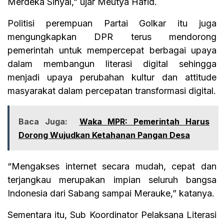
Merdeka Sinyal,” ujar Meutya Hafid.
Politisi perempuan Partai Golkar itu juga
mengungkapkan DPR terus mendorong
pemerintah untuk mempercepat berbagai upaya
dalam membangun literasi digital sehingga
menjadi upaya perubahan kultur dan attitude
masyarakat dalam percepatan transformasi digital.
Baca Juga:
Waka MPR: Pemerintah Harus
Dorong Wujudkan Ketahanan Pangan Desa
“Mengakses internet secara mudah, cepat dan
terjangkau merupakan impian seluruh bangsa
Indonesia dari Sabang sampai Merauke,” katanya.
Sementara itu, Sub Koordinator Pelaksana Literasi