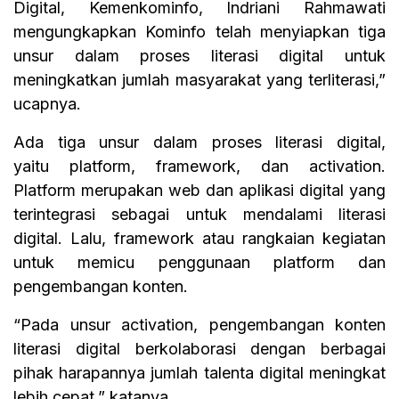
Digital, Kemenkominfo, Indriani Rahmawati
mengungkapkan Kominfo telah menyiapkan tiga
unsur dalam proses literasi digital untuk
meningkatkan jumlah masyarakat yang terliterasi,”
ucapnya.
Ada tiga unsur dalam proses literasi digital,
yaitu platform, framework, dan activation.
Platform merupakan web dan aplikasi digital yang
terintegrasi sebagai untuk mendalami literasi
digital. Lalu, framework atau rangkaian kegiatan
untuk memicu penggunaan platform dan
pengembangan konten.
“Pada unsur activation, pengembangan konten
literasi digital berkolaborasi dengan berbagai
pihak harapannya jumlah talenta digital meningkat
lebih cepat,” katanya.