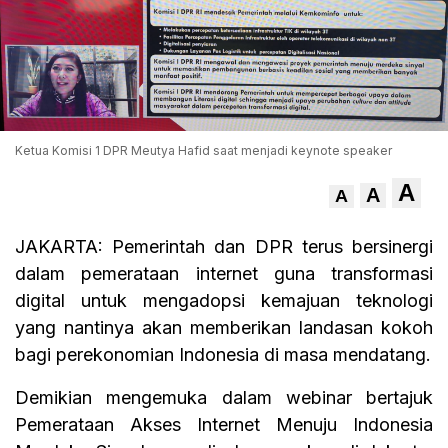
Ketua Komisi 1 DPR Meutya Hafid saat menjadi keynote speaker
A
A
A
JAKARTA: Pemerintah dan DPR terus bersinergi
dalam pemerataan internet guna transformasi
digital untuk mengadopsi kemajuan teknologi
yang nantinya akan memberikan landasan kokoh
bagi perekonomian Indonesia di masa mendatang.
Demikian mengemuka dalam webinar bertajuk
Pemerataan Akses Internet Menuju Indonesia