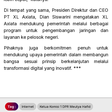
Di tempat yang sama, Presiden Direktur dan CEO
PT XL Axiata, Dian Siswarini mengatakan XL
Axiata mendukung pemerintah melalui berbagai
program untuk pengembangan jaringan dan
layanan ke pelosok negeri.
Pihaknya juga berkomitmen penuh untuk
mendukung upaya pemerintah dalam membangun
bangsa sesuai prinsip berkelanjutan melalui
transformasi digital yang inovatif. ***
Tag :
Internet
Ketua Komisi 1 DPR Meutya Hafid