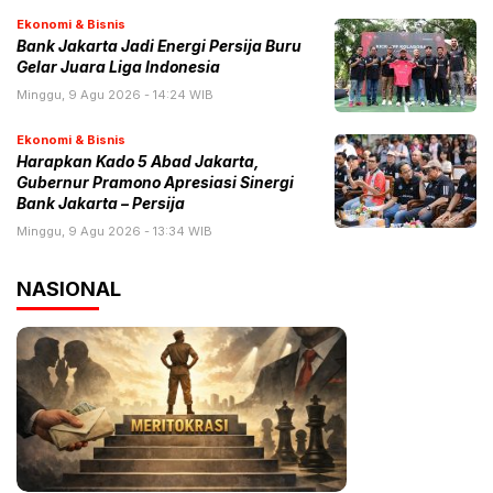
Ekonomi & Bisnis
Bank Jakarta Jadi Energi Persija Buru
Gelar Juara Liga Indonesia
Minggu, 9 Agu 2026 - 14:24 WIB
Ekonomi & Bisnis
Harapkan Kado 5 Abad Jakarta,
Gubernur Pramono Apresiasi Sinergi
Bank Jakarta – Persija
Minggu, 9 Agu 2026 - 13:34 WIB
NASIONAL