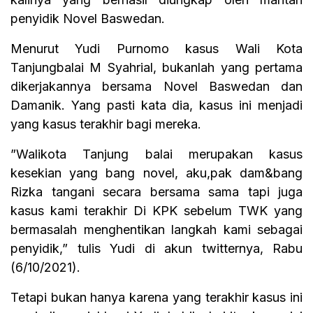
penyidik Novel Baswedan.
Menurut Yudi Purnomo kasus Wali Kota
Tanjungbalai M Syahrial, bukanlah yang pertama
dikerjakannya bersama Novel Baswedan dan
Damanik. Yang pasti kata dia, kasus ini menjadi
yang kasus terakhir bagi mereka.
”Walikota Tanjung balai merupakan kasus
kesekian yang bang novel, aku,pak dam&bang
Rizka tangani secara bersama sama tapi juga
kasus kami terakhir Di KPK sebelum TWK yang
bermasalah menghentikan langkah kami sebagai
penyidik,” tulis Yudi di akun twitternya, Rabu
(6/10/2021).
Tetapi bukan hanya karena yang terakhir kasus ini