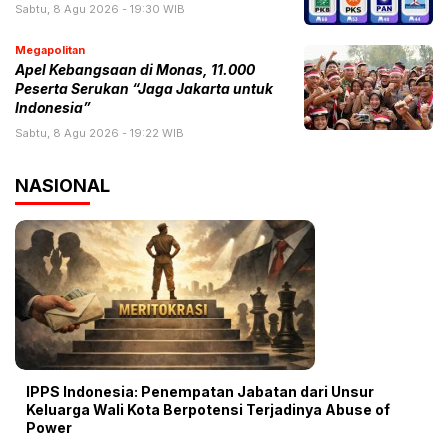
Sabtu, 8 Agu 2026 - 19:30 WIB
Megapolitan
Apel Kebangsaan di Monas, 11.000
Peserta Serukan “Jaga Jakarta untuk
Indonesia”
Sabtu, 8 Agu 2026 - 19:22 WIB
NASIONAL
IPPS Indonesia: Penempatan Jabatan dari Unsur
Keluarga Wali Kota Berpotensi Terjadinya Abuse of
Power