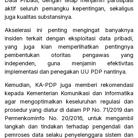
Data Pribadi, dengan tetap menjamin partisipasi
aktif seluruh pemangku kepentingan, sekaligus
juga kualitas substansinya.
Akselerasi ini penting mengingat banyaknya
insiden terkait dengan eksploitasi data pribadi,
yang juga kian memperlihatkan pentingnya
pembentukan otoritas pengawas yang
independen, guna menjamin efektivitas
implementasi dan penegakan UU PDP nantinya.
Kemudian, KA-PDP juga memberi rekomendasi
kepada Kementerian Komunikasi dan Informatika
agar mengoptimalkan keseluruhan regulasi dan
prosedur yang diatur di dalam PP No. 71/2019 dan
Permenkominfo No. 20/2016, untuk mengambil
langkah dan tindakan terhadap pengendali dan
pemroses data selaku penyelenggara sistem dan