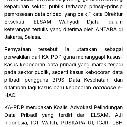
kepatuhan sektor publik terhadap prinsip-prinsip
pemrosesan data pribadi yang baik,” kata Direktur
Eksekutif ELSAM Wahyudi Djafar dalam
keterangan tertulis yang diterima oleh ANTARA di
Jakarta, Selasa.
Pernyataan tersebut ia utarakan sebagai
perwakilan dari KA-PDP guna menanggapi kasus-
kasus kebocoran data pribadi yang marak terjadi
pada sektor publik, seperti kasus kebocoran data
pribadi pengguna BPJS Data Kesehatan, dan
ditambah lagi kasus baru kebocoran
database
e-
HAC.
KA-PDP merupakan Koalisi Advokasi Pelindungan
Data Pribadi yang terdiri dari ELSAM, AJI
Indonesia, ICT Watch, PUSKAPA UI, ICJR, LBH