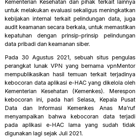
Kementerian Kesehatan dan pihak terkait lainnya
untuk melakukan evaluasi sekaligus meningkatkan
kebijakan internal terkait pelindungan data, juga
audit keamanan secara berkala, untuk memastikan
kepatuhan dengan prinsip-prinsip pelindungan
data pribadi dan keamanan siber.
Pada 30 Agustus 2021, sebuah situs pengulas
perangkat lunak VPN yang bernama vpnMentor
mempublikasikan hasil temuan terkait terjadinya
kebocoran data aplikasi e-HAC yang dikelola oleh
Kementerian Kesehatan (Kemenkes). Merespon
kebocoran ini, pada hari Selasa, Kepala Pusat
Data dan Informasi Kemenkes Anas Ma’ruf
menyampaikan bahwa kebocoran data terjadi
pada aplikasi e-HAC lama yang sudah tidak
digunakan lagi sejak Juli 2021.