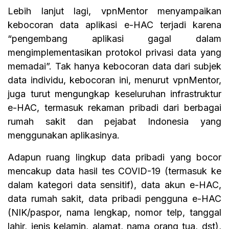
Lebih lanjut lagi, vpnMentor menyampaikan
kebocoran data aplikasi e-HAC terjadi karena
“pengembang aplikasi gagal dalam
mengimplementasikan protokol privasi data yang
memadai”. Tak hanya kebocoran data dari subjek
data individu, kebocoran ini, menurut vpnMentor,
juga turut mengungkap keseluruhan infrastruktur
e-HAC, termasuk rekaman pribadi dari berbagai
rumah sakit dan pejabat Indonesia yang
menggunakan aplikasinya.
Adapun ruang lingkup data pribadi yang bocor
mencakup data hasil tes COVID-19 (termasuk ke
dalam kategori data sensitif), data akun e-HAC,
data rumah sakit, data pribadi pengguna e-HAC
(NIK/paspor, nama lengkap, nomor telp, tanggal
lahir, jenis kelamin, alamat, nama orang tua, dst),