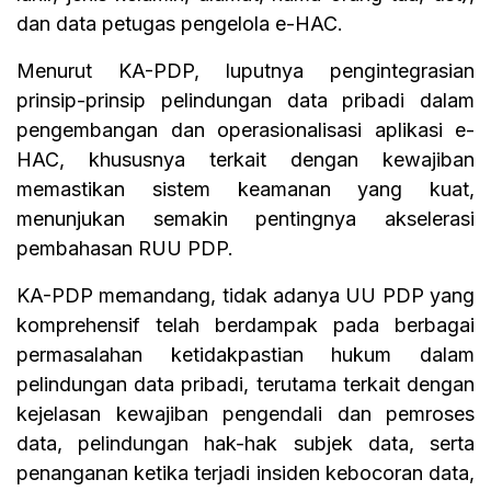
dan data petugas pengelola e-HAC.
Menurut KA-PDP, luputnya pengintegrasian
prinsip-prinsip pelindungan data pribadi dalam
pengembangan dan operasionalisasi aplikasi e-
HAC, khususnya terkait dengan kewajiban
memastikan sistem keamanan yang kuat,
menunjukan semakin pentingnya akselerasi
pembahasan RUU PDP.
KA-PDP memandang, tidak adanya UU PDP yang
komprehensif telah berdampak pada berbagai
permasalahan ketidakpastian hukum dalam
pelindungan data pribadi, terutama terkait dengan
kejelasan kewajiban pengendali dan pemroses
data, pelindungan hak-hak subjek data, serta
penanganan ketika terjadi insiden kebocoran data,