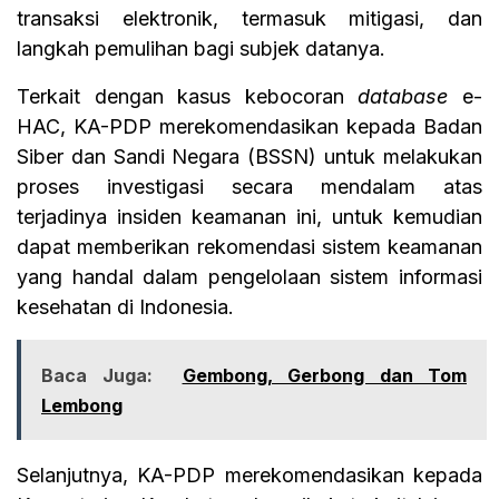
transaksi elektronik, termasuk mitigasi, dan
langkah pemulihan bagi subjek datanya.
Terkait dengan kasus kebocoran
database
e-
HAC, KA-PDP merekomendasikan kepada Badan
Siber dan Sandi Negara (BSSN) untuk melakukan
proses investigasi secara mendalam atas
terjadinya insiden keamanan ini, untuk kemudian
dapat memberikan rekomendasi sistem keamanan
yang handal dalam pengelolaan sistem informasi
kesehatan di Indonesia.
Baca Juga:
Gembong, Gerbong dan Tom
Lembong
Selanjutnya, KA-PDP merekomendasikan kepada