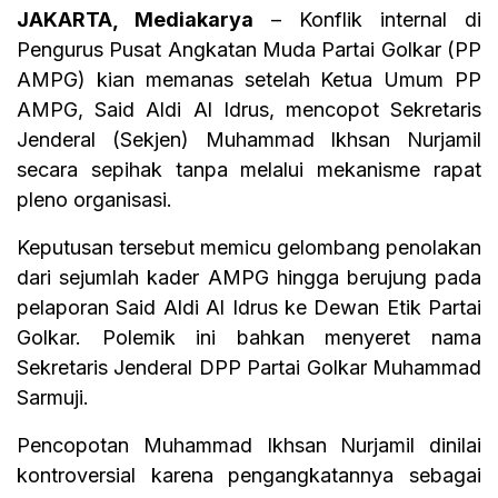
JAKARTA, Mediakarya
– Konflik internal di
Pengurus Pusat Angkatan Muda Partai Golkar (PP
AMPG) kian memanas setelah Ketua Umum PP
AMPG, Said Aldi Al Idrus, mencopot Sekretaris
Jenderal (Sekjen) Muhammad Ikhsan Nurjamil
secara sepihak tanpa melalui mekanisme rapat
pleno organisasi.
Keputusan tersebut memicu gelombang penolakan
dari sejumlah kader AMPG hingga berujung pada
pelaporan Said Aldi Al Idrus ke Dewan Etik Partai
Golkar. Polemik ini bahkan menyeret nama
Sekretaris Jenderal DPP Partai Golkar Muhammad
Sarmuji.
Pencopotan Muhammad Ikhsan Nurjamil dinilai
kontroversial karena pengangkatannya sebagai