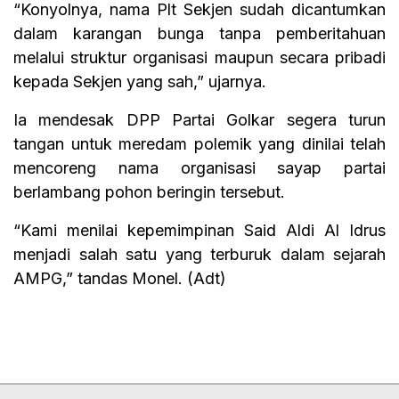
“Konyolnya, nama Plt Sekjen sudah dicantumkan
dalam karangan bunga tanpa pemberitahuan
melalui struktur organisasi maupun secara pribadi
kepada Sekjen yang sah,” ujarnya.
Ia mendesak DPP Partai Golkar segera turun
tangan untuk meredam polemik yang dinilai telah
mencoreng nama organisasi sayap partai
berlambang pohon beringin tersebut.
“Kami menilai kepemimpinan Said Aldi Al Idrus
menjadi salah satu yang terburuk dalam sejarah
AMPG,” tandas Monel. (Adt)