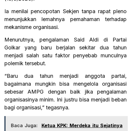
Ia menilai pencopotan Sekjen tanpa rapat pleno
menunjukkan lemahnya pemahaman terhadap
mekanisme organisasi.
Menurutnya, pengalaman Said Aldi di Partai
Golkar yang baru berjalan sekitar dua tahun
menjadi salah satu faktor penyebab munculnya
polemik tersebut.
“Baru dua tahun menjadi anggota partai,
bagaimana mungkin bisa mengelola organisasi
sebesar AMPG dengan baik jika pengalaman
organisasinya minim. Ini justru bisa menjadi beban
bagi organisasi,” tegasnya.
Baca Juga:
Ketua KPK: Merdeka itu Sejatinya