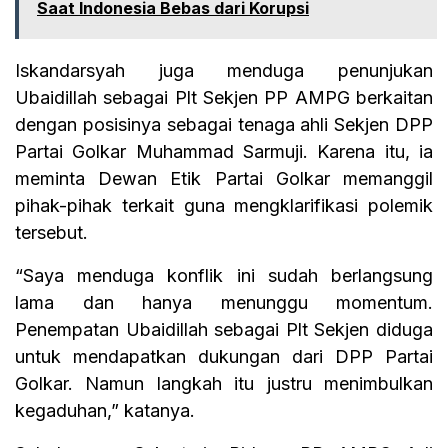
Saat Indonesia Bebas dari Korupsi
Iskandarsyah juga menduga penunjukan
Ubaidillah sebagai Plt Sekjen PP AMPG berkaitan
dengan posisinya sebagai tenaga ahli Sekjen DPP
Partai Golkar Muhammad Sarmuji. Karena itu, ia
meminta Dewan Etik Partai Golkar memanggil
pihak-pihak terkait guna mengklarifikasi polemik
tersebut.
“Saya menduga konflik ini sudah berlangsung
lama dan hanya menunggu momentum.
Penempatan Ubaidillah sebagai Plt Sekjen diduga
untuk mendapatkan dukungan dari DPP Partai
Golkar. Namun langkah itu justru menimbulkan
kegaduhan,” katanya.