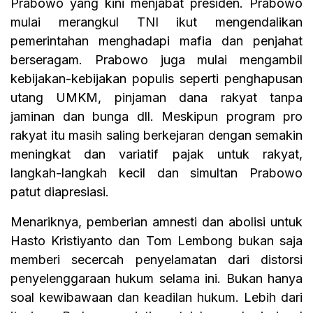
Prabowo yang kini menjabat presiden. Prabowo
mulai merangkul TNI ikut mengendalikan
pemerintahan menghadapi mafia dan penjahat
berseragam. Prabowo juga mulai mengambil
kebijakan-kebijakan populis seperti penghapusan
utang UMKM, pinjaman dana rakyat tanpa
jaminan dan bunga dll. Meskipun program pro
rakyat itu masih saling berkejaran dengan semakin
meningkat dan variatif pajak untuk rakyat,
langkah-langkah kecil dan simultan Prabowo
patut diapresiasi.
Menariknya, pemberian amnesti dan abolisi untuk
Hasto Kristiyanto dan Tom Lembong bukan saja
memberi secercah penyelamatan dari distorsi
penyelenggaraan hukum selama ini. Bukan hanya
soal kewibawaan dan keadilan hukum. Lebih dari