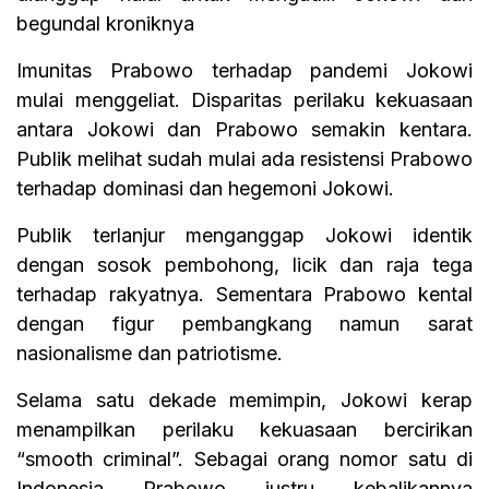
begundal kroniknya
Imunitas Prabowo terhadap pandemi Jokowi
mulai menggeliat. Disparitas perilaku kekuasaan
antara Jokowi dan Prabowo semakin kentara.
Publik melihat sudah mulai ada resistensi Prabowo
terhadap dominasi dan hegemoni Jokowi.
Publik terlanjur menganggap Jokowi identik
dengan sosok pembohong, licik dan raja tega
terhadap rakyatnya. Sementara Prabowo kental
dengan figur pembangkang namun sarat
nasionalisme dan patriotisme.
Selama satu dekade memimpin, Jokowi kerap
menampilkan perilaku kekuasaan bercirikan
“smooth criminal”. Sebagai orang nomor satu di
Indonesia Prabowo justru kebalikannya