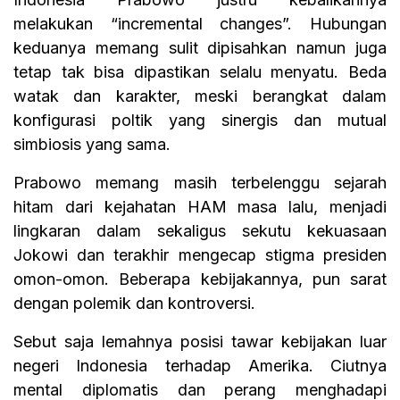
melakukan “incremental changes”. Hubungan
keduanya memang sulit dipisahkan namun juga
tetap tak bisa dipastikan selalu menyatu. Beda
watak dan karakter, meski berangkat dalam
konfigurasi poltik yang sinergis dan mutual
simbiosis yang sama.
Prabowo memang masih terbelenggu sejarah
hitam dari kejahatan HAM masa lalu, menjadi
lingkaran dalam sekaligus sekutu kekuasaan
Jokowi dan terakhir mengecap stigma presiden
omon-omon. Beberapa kebijakannya, pun sarat
dengan polemik dan kontroversi.
Sebut saja lemahnya posisi tawar kebijakan luar
negeri Indonesia terhadap Amerika. Ciutnya
mental diplomatis dan perang menghadapi