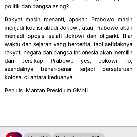
politik dan bangsa asing?.
Rakyat masih menanti, apakah Prabowo masih
menjadi koalisi abadi Jokowi, atau Prabowo akan
menjadi oposisi sejati Jokowi dan oligarki. Biar
waktu dan sejarah yang bercerita, tapi setidaknya
rakyat, negara dan bangsa Indonesia akan memilih
dan bersikap Prabowo yes, Jokowi no,
seandainya benar-benar terjadi perseteruan
kolosal di antara keduanya.
Penulis: Mantan Presidium GMNI