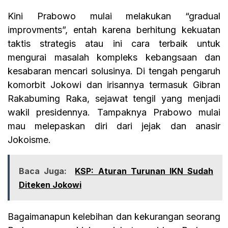
Kini Prabowo mulai melakukan “gradual
improvments”, entah karena berhitung kekuatan
taktis strategis atau ini cara terbaik untuk
mengurai masalah kompleks kebangsaan dan
kesabaran mencari solusinya. Di tengah pengaruh
komorbit Jokowi dan irisannya termasuk Gibran
Rakabuming Raka, sejawat tengil yang menjadi
wakil presidennya. Tampaknya Prabowo mulai
mau melepaskan diri dari jejak dan anasir
Jokoisme.
Baca Juga:
KSP: Aturan Turunan IKN Sudah
Diteken Jokowi
Bagaimanapun kelebihan dan kekurangan seorang