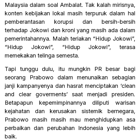
Malaysia dalam soal Ambalat. Tak kalah mirisnya,
konten kebijakan lokal masih terpuruk dalam hal
pemberantasan korupsi dan bersih-bersih
terhadap Jokowi dan kroni yang masih ada dalam
pemerintahannya. Malah teriakan “Hidup Jokowi”,
“Hidup Jokowi”, “Hidup Jokowi”, terasa
memekakan telinga semesta.
Tapi tunggu dulu, itu mungkin PR besar bagi
seorang Prabowo dalam menunaikan sebagian
janji kampanyenya dan hasrat menciptakan ‘clean
and clear goverments’ saat menjadi presiden.
Betapapun kepemimpinannya diliputi warisan
kejahatan dan kerusakan sistemik bernegara,
Prabowo masih masih mau menghidupkan asa
perbaikan dan perubahan Indonesia yang lebih
baik.