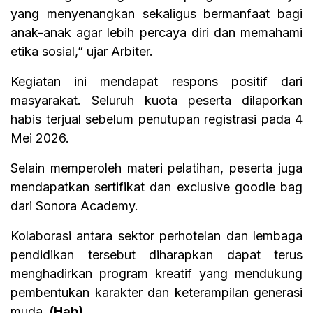
yang menyenangkan sekaligus bermanfaat bagi
anak-anak agar lebih percaya diri dan memahami
etika sosial,” ujar Arbiter.
Kegiatan ini mendapat respons positif dari
masyarakat. Seluruh kuota peserta dilaporkan
habis terjual sebelum penutupan registrasi pada 4
Mei 2026.
Selain memperoleh materi pelatihan, peserta juga
mendapatkan sertifikat dan exclusive goodie bag
dari Sonora Academy.
Kolaborasi antara sektor perhotelan dan lembaga
pendidikan tersebut diharapkan dapat terus
menghadirkan program kreatif yang mendukung
pembentukan karakter dan keterampilan generasi
muda.
(Hab)