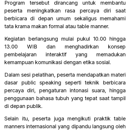
Program tersebut dirancang untuk membantu
peserta meningkatkan rasa percaya diri saat
berbicara di depan umum sekaligus memahami
tata krama makan formal atau table manner.
Kegiatan berlangsung mulai pukul 10.00 hingga
13.00 WIB dan menghadirkan konsep
pembelajaran interaktif yang memadukan
kemampuan komunikasi dengan etika sosial.
Dalam sesi pelatihan, peserta mendapatkan materi
dasar public speaking seperti teknik berbicara
percaya diri, pengaturan intonasi suara, hingga
penggunaan bahasa tubuh yang tepat saat tampil
di depan publik.
Selain itu, peserta juga mengikuti praktik table
manners internasional yang dipandu langsung oleh