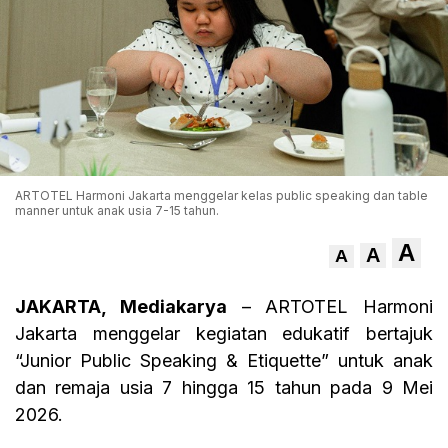
ARTOTEL Harmoni Jakarta menggelar kelas public speaking dan table
manner untuk anak usia 7-15 tahun.
A
A
A
JAKARTA, Mediakarya
– ARTOTEL Harmoni
Jakarta menggelar kegiatan edukatif bertajuk
“Junior Public Speaking & Etiquette” untuk anak
dan remaja usia 7 hingga 15 tahun pada 9 Mei
2026.