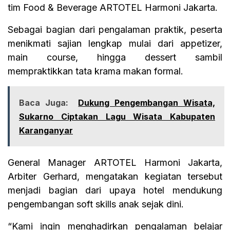
tim Food & Beverage ARTOTEL Harmoni Jakarta.
Sebagai bagian dari pengalaman praktik, peserta
menikmati sajian lengkap mulai dari appetizer,
main course, hingga dessert sambil
mempraktikkan tata krama makan formal.
Baca Juga:
Dukung Pengembangan Wisata,
Sukarno Ciptakan Lagu Wisata Kabupaten
Karanganyar
General Manager ARTOTEL Harmoni Jakarta,
Arbiter Gerhard, mengatakan kegiatan tersebut
menjadi bagian dari upaya hotel mendukung
pengembangan soft skills anak sejak dini.
“Kami ingin menghadirkan pengalaman belajar