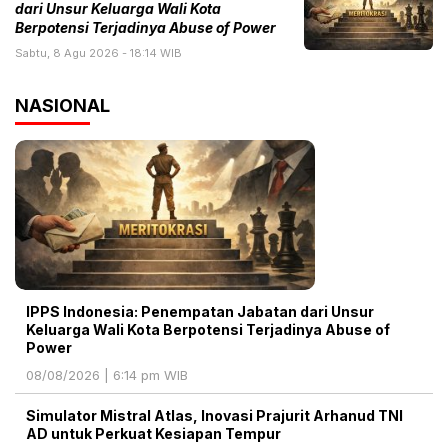
dari Unsur Keluarga Wali Kota
Berpotensi Terjadinya Abuse of Power
Sabtu, 8 Agu 2026 - 18:14 WIB
NASIONAL
IPPS Indonesia: Penempatan Jabatan dari Unsur
Keluarga Wali Kota Berpotensi Terjadinya Abuse of
Power
08/08/2026 | 6:14 pm WIB
Simulator Mistral Atlas, Inovasi Prajurit Arhanud TNI
AD untuk Perkuat Kesiapan Tempur