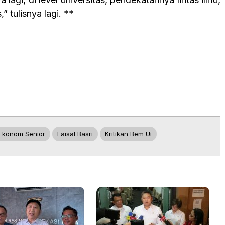
,” tulisnya lagi. **
Ekonom Senior
Faisal Basri
Kritikan Bem Ui