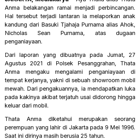
Anma belakangan ramai menjadi perbincangan.
Hal tersebut terjadi lantaran ia melaporkan anak
kandung dari Basuki Tjahaja Purnama alias Ahok,
Nicholas Sean Purnama, atas dugaan
penganiayaan.
Dari laporan yang dibuatnya pada Jumat, 27
Agustus 2021 di Polsek Pesanggrahan, Thata
Anma mengaku mengalami penganiayaan di
tempat kerjanya, yakni di sebuah showroom mobil
mewah. Dari pengakuannya, ia mendapatkan luka
pada kakinya akibat terjatuh usai didorong hingga
keluar dari mobil.
Thata Anma diketahui merupakan seorang
perempuan yang lahir di Jakarta pada 9 Mei 1996.
Saat ini dirinya masih berusia 25 tahun.