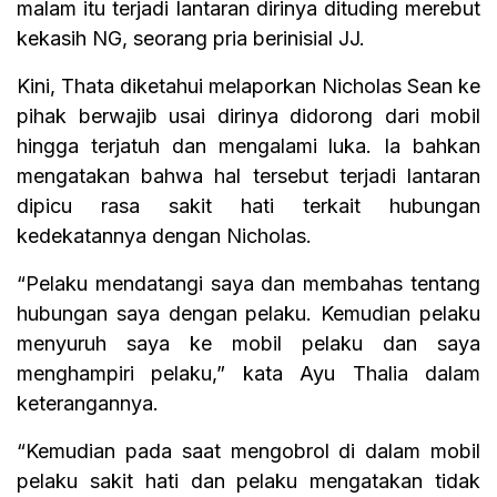
malam itu terjadi lantaran dirinya dituding merebut
kekasih NG, seorang pria berinisial JJ.
Kini, Thata diketahui melaporkan Nicholas Sean ke
pihak berwajib usai dirinya didorong dari mobil
hingga terjatuh dan mengalami luka. Ia bahkan
mengatakan bahwa hal tersebut terjadi lantaran
dipicu rasa sakit hati terkait hubungan
kedekatannya dengan Nicholas.
“Pelaku mendatangi saya dan membahas tentang
hubungan saya dengan pelaku. Kemudian pelaku
menyuruh saya ke mobil pelaku dan saya
menghampiri pelaku,” kata Ayu Thalia dalam
keterangannya.
“Kemudian pada saat mengobrol di dalam mobil
pelaku sakit hati dan pelaku mengatakan tidak