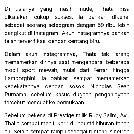
Di usianya yang masih muda, Thata bisa
dikatakan cukup sukses. Ia bahkan dikenal
sebagai seorang selebgram dengan 59 ribu lebih
pengikut di Instagram. Akun Instagramnya bahkan
telah terverifikasi dengan centang biru.
Dalam akun Instagramnya, Thata tak jarang
memamerkan dirinya saat mengendarai beberapa
mobil sport mewah, mulai dari Ferrari hingga
Lamborghini. Ia bahkan sempat memamerkan
kedekatannya dengan sosok Nicholas Sean
Purnama, sebelum kasus dugaan penganiayaan
tersebut mencuat ke permukaan.
Sebelum bekerja di Prestige milik Rudy Salim, Ayu
Thalia sempat meniti karir di industri hiburan tanah
air. Selain sempat tampil sebagai bintang sinetron